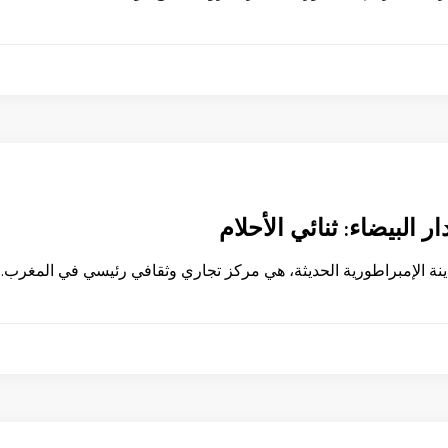
 البيضاء: ثنائي الأحلام
مدينة الإمبراطورية الحديثة، هي مركز تجاري وثقافي رئيسي في المغرب.