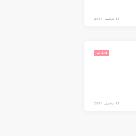
19 نوفمبر 2024
التقاليد
18 نوفمبر 2024