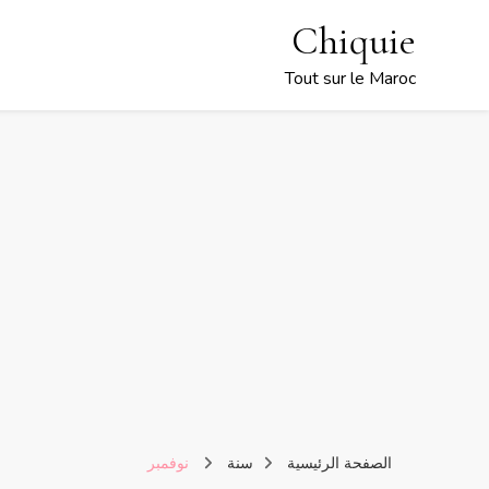
Chiquie
Tout sur le Maroc
الصفحة الرئيسية
سنة
نوفمبر