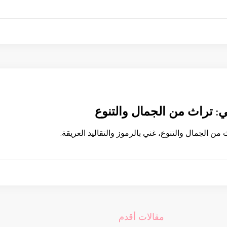
ي: تراث من الجمال والتنوع
من الجمال والتنوع، غني بالرموز والتقاليد العريقة.
مقالات أقدم