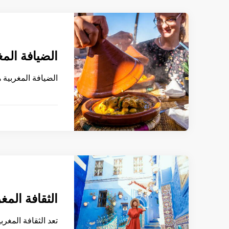
الضيافة المغ
الضيافة المغربية 
الثقافة المغ
تعد الثقافة المغرب