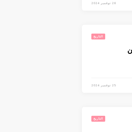
26 نوفمبر 2024
التاريخ
ن
25 نوفمبر 2024
التاريخ