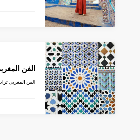
الفن المغرب
الفن المغربي تراث 
تصفّح