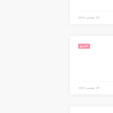
29 نوفمبر 2024
التاريخ
28 نوفمبر 2024