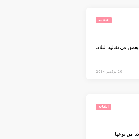
التقاليد
مق في تقاليد البلاد.
20 نوفمبر 2024
الثقافة
دة من نوعها.