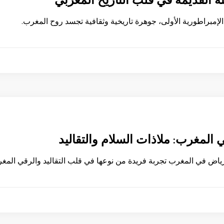
نة القديمة في قلب التاريخ المغربي
 الإمبراطورية الأولى، جوهرة تاريخية وثقافية تجسد روح المغرب.
 المغرب: ملاذات السلام والتقاليد
رياض في المغرب تجربة فريدة من نوعها في قلب التقاليد والرقي المغر