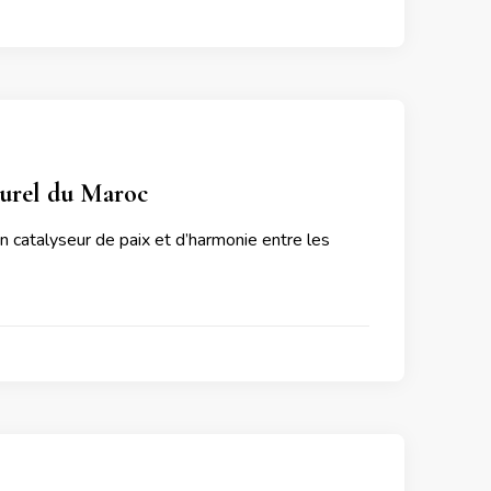
turel du Maroc
 catalyseur de paix et d’harmonie entre les