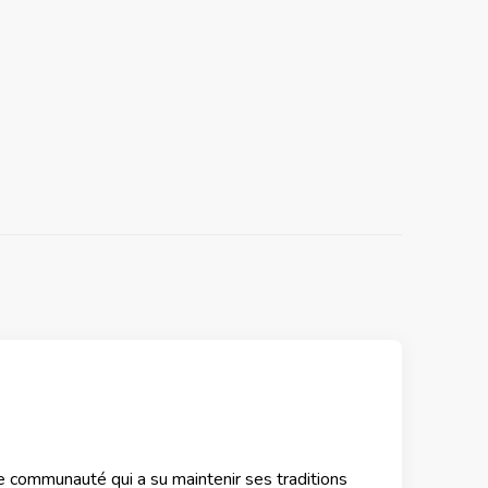
e communauté qui a su maintenir ses traditions