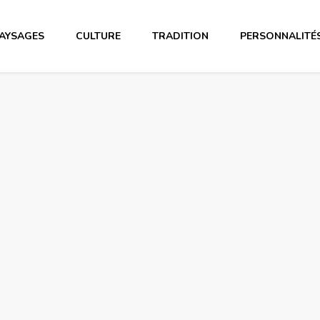
AYSAGES
CULTURE
TRADITION
PERSONNALITÉ