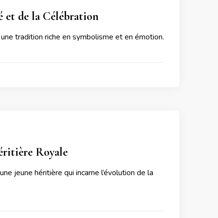
 et de la Célébration
, une tradition riche en symbolisme et en émotion.
éritière Royale
ne jeune héritière qui incarne l’évolution de la