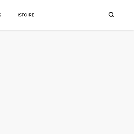
S
HISTOIRE