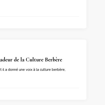
adeur de la Culture Berbère
il a donné une voix à la culture berbère,