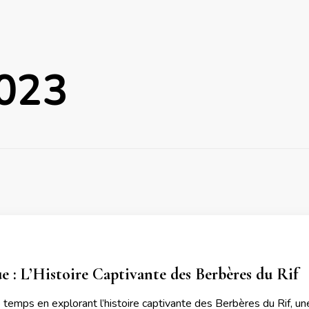
023
e : L’Histoire Captivante des Berbères du Rif
temps en explorant l’histoire captivante des Berbères du Rif, un