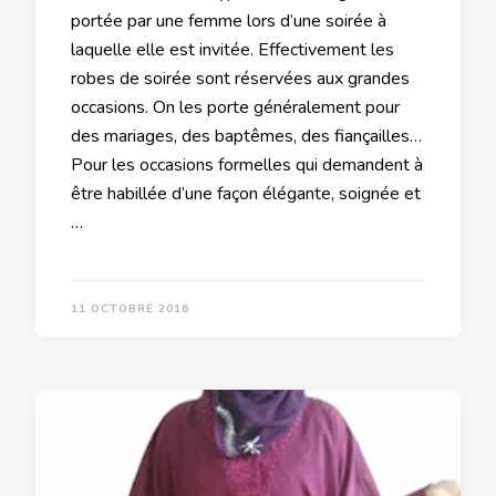
portée par une femme lors d’une soirée à
laquelle elle est invitée. Effectivement les
robes de soirée sont réservées aux grandes
occasions. On les porte généralement pour
des mariages, des baptêmes, des fiançailles…
Pour les occasions formelles qui demandent à
être habillée d’une façon élégante, soignée et
…
11 OCTOBRE 2016