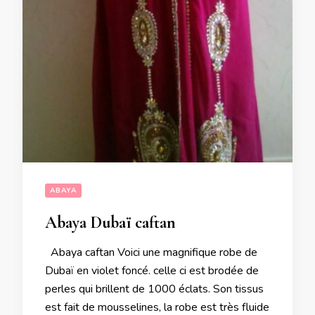
ABAYA
Abaya Dubaï caftan
Abaya caftan Voici une magnifique robe de
Dubaï en violet foncé. celle ci est brodée de
perles qui brillent de 1000 éclats. Son tissus
est fait de mousselines, la robe est très fluide