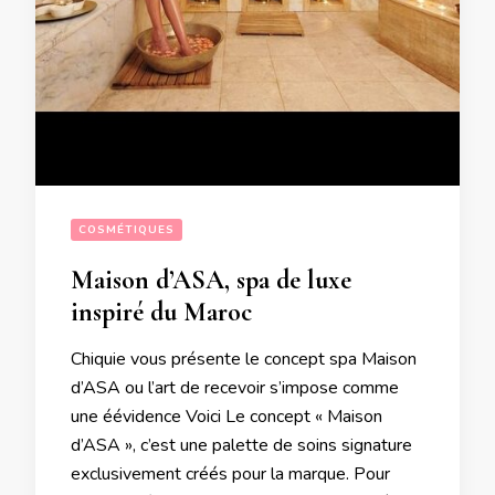
COSMÉTIQUES
Maison d’ASA, spa de luxe
inspiré du Maroc
Chiquie vous présente le concept spa Maison
d’ASA ou l’art de recevoir s’impose comme
une éévidence Voici Le concept « Maison
d’ASA », c’est une palette de soins signature
exclusivement créés pour la marque. Pour