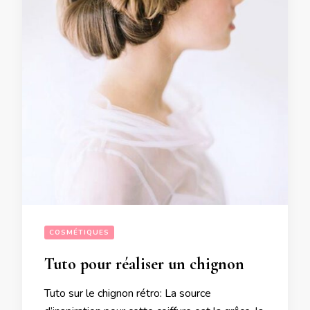
COSMÉTIQUES
Tuto pour réaliser un chignon
Tuto sur le chignon rétro: La source