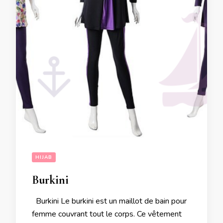
HIJAB
Burkini
Burkini Le burkini est un maillot de bain pour
femme couvrant tout le corps. Ce vêtement