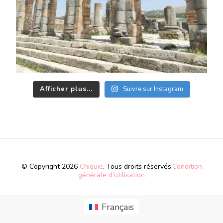
Afficher plus...
Suivre sur Instagram
© Copyright 2026
Chiquie
. Tous droits réservés.
Condition
générale d’utilisation
Français