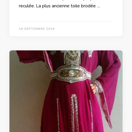
reculée. La plus ancienne toile brodée …
18 SEPTEMBRE 2016