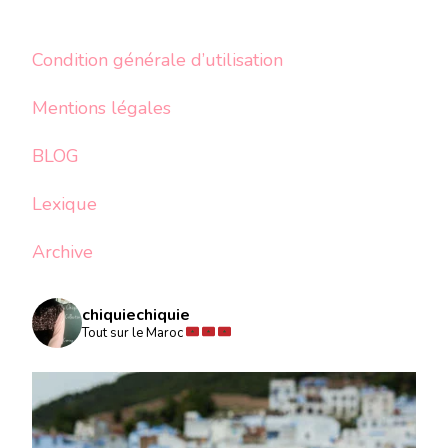
Condition générale d’utilisation
Mentions légales
BLOG
Lexique
Archive
chiquiechiquie
Tout sur le Maroc