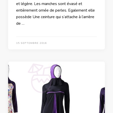
et légère. Les manches sont évasé et
entièrement ornée de perles. Egalement elle
possède Une ceinture qui s’attache à l’arrière
de …
15 SEPTEMBRE 2016