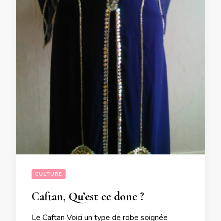
CULTURE
Caftan, Qu’est ce donc ?
Le Caftan Voici un type de robe soignée