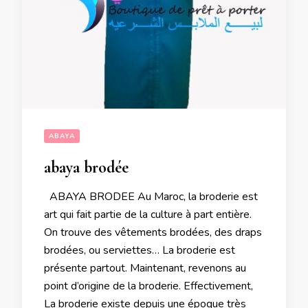
ABAYA
abaya brodée
ABAYA BRODEE Au Maroc, la broderie est
art qui fait partie de la culture à part entière.
On trouve des vêtements brodées, des draps
brodées, ou serviettes… La broderie est
présente partout. Maintenant, revenons au
point d’origine de la broderie. Effectivement,
La broderie existe depuis une époque très