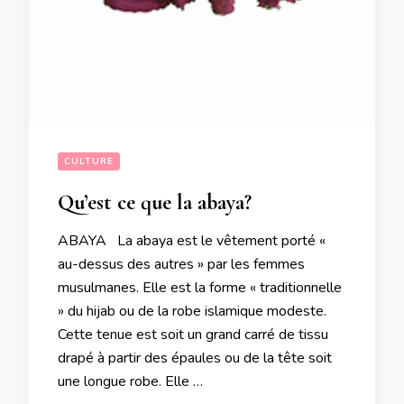
CULTURE
Qu’est ce que la abaya?
ABAYA La abaya est le vêtement porté «
au-dessus des autres » par les femmes
musulmanes. Elle est la forme « traditionnelle
» du hijab ou de la robe islamique modeste.
Cette tenue est soit un grand carré de tissu
drapé à partir des épaules ou de la tête soit
une longue robe. Elle …