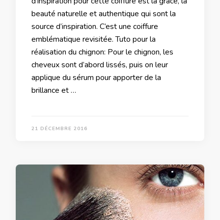
d’inspiration pour cette coiffure est la grâce, la
beauté naturelle et authentique qui sont la
source d’inspiration. C’est une coiffure
emblématique revisitée. Tuto pour la
réalisation du chignon: Pour le chignon, les
cheveux sont d’abord lissés, puis on leur
applique du sérum pour apporter de la
brillance et …
21 DÉCEMBRE 2016