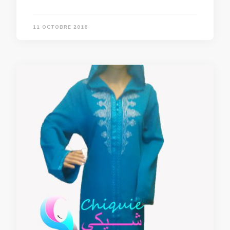
11 OCTOBRE 2016