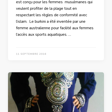
est conçu pour les femmes musulmanes qui
veulent profiter de la plage tout en
respectant les règles de conformité avec
l’islam. Le burkini a été inventée par une
femme australienne pour facilité aux femmes
l’accès aux sports aquatiques. …
11 SEPTEMBRE 2016