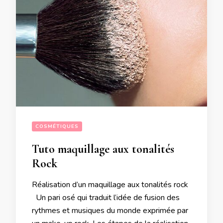
COSMÉTIQUES
Tuto maquillage aux tonalités
Rock
Réalisation d’un maquillage aux tonalités rock
Un pari osé qui traduit l’idée de fusion des
rythmes et musiques du monde exprimée par