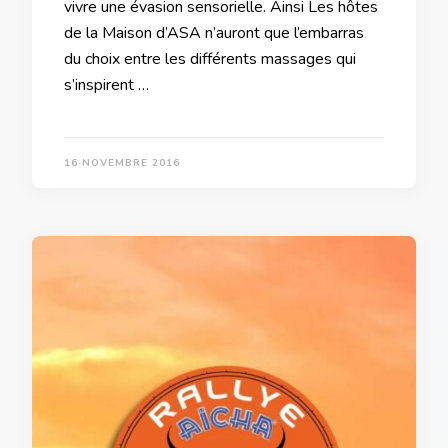
vivre une évasion sensorielle. Ainsi Les hôtes
de la Maison d’ASA n’auront que l’embarras
du choix entre les différents massages qui
s’inspirent …
16 NOVEMBRE 2016