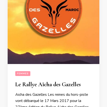
FEMMES
Le Rallye Aïcha des Gazelles
Aicha des Gazelles Les reines du hors-piste
vont débarqué le 17 Mars 2017 pour la