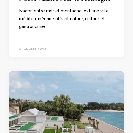
Nador, entre mer et montagne, est une ville
méditerranéenne offrant nature, culture et
gastronomie.
9 JANVIER 2025