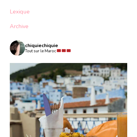
Lexique
Archive
chiquiechiquie
Tout sur le Maroc