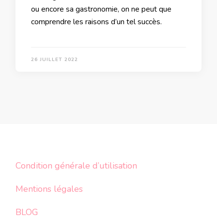
ou encore sa gastronomie, on ne peut que
comprendre les raisons d’un tel succès.
26 JUILLET 2022
Condition générale d’utilisation
Mentions légales
BLOG