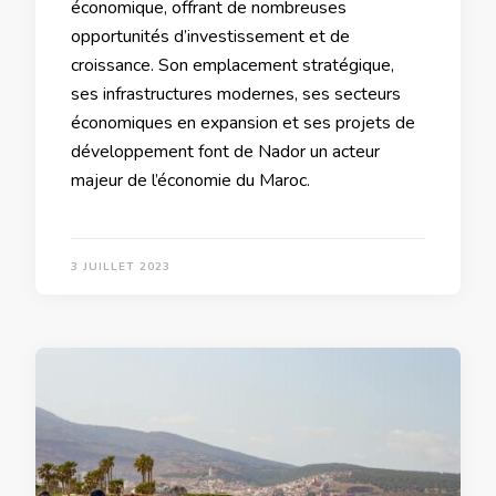
économique, offrant de nombreuses
opportunités d’investissement et de
croissance. Son emplacement stratégique,
ses infrastructures modernes, ses secteurs
économiques en expansion et ses projets de
développement font de Nador un acteur
majeur de l’économie du Maroc.
3 JUILLET 2023