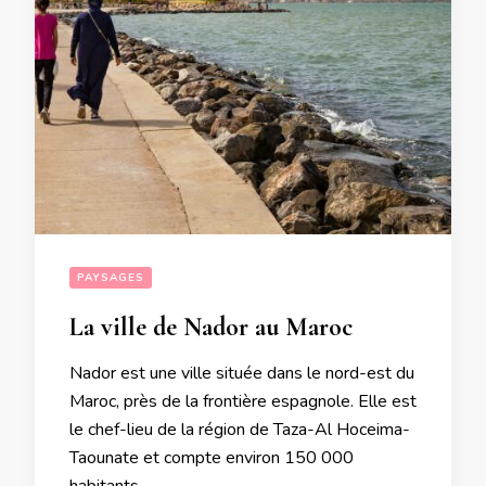
PAYSAGES
La ville de Nador au Maroc
Nador est une ville située dans le nord-est du
Maroc, près de la frontière espagnole. Elle est
le chef-lieu de la région de Taza-Al Hoceima-
Taounate et compte environ 150 000