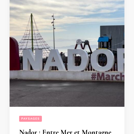
PAYSAGES
Nador : Entre Mer et Montagne