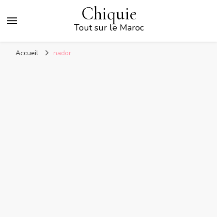
Chiquie
Tout sur le Maroc
Accueil
nador