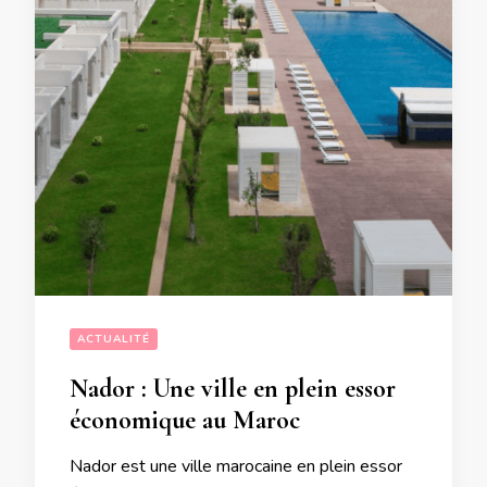
ACTUALITÉ
Nador : Une ville en plein essor
économique au Maroc
Nador est une ville marocaine en plein essor