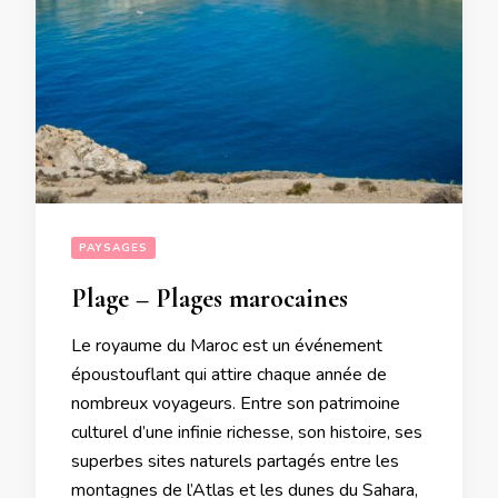
PAYSAGES
Plage – Plages marocaines
Le royaume du Maroc est un événement
époustouflant qui attire chaque année de
nombreux voyageurs. Entre son patrimoine
culturel d’une infinie richesse, son histoire, ses
superbes sites naturels partagés entre les
montagnes de l’Atlas et les dunes du Sahara,