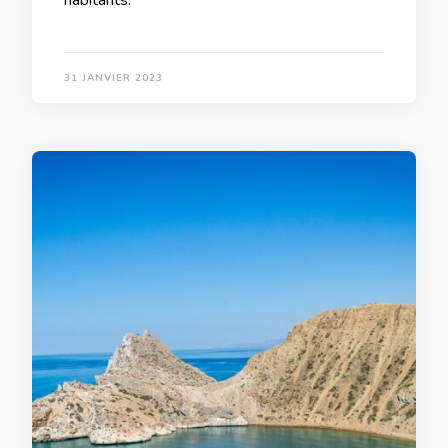
habitants.
31 JANVIER 2023