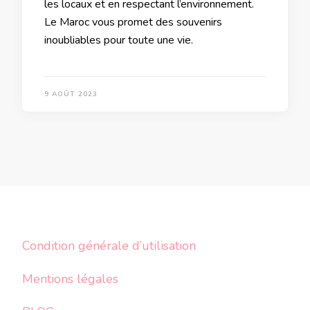
les locaux et en respectant l’environnement.
Le Maroc vous promet des souvenirs
inoubliables pour toute une vie.
9 AOÛT 2023
Condition générale d’utilisation
Mentions légales