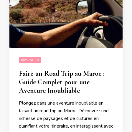
PAYSAGES
Faire un Road Trip au Maroc :
Guide Complet pour une
Aventure Inoubliable
Plongez dans une aventure inoubliable en
faisant un road trip au Maroc. Découvrez une
richesse de paysages et de cultures en
planifiant votre itinéraire, en interagissant avec