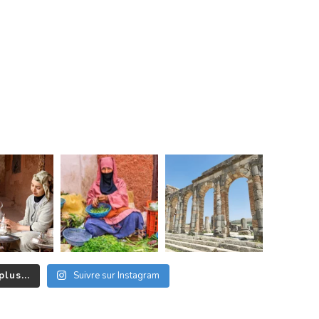
plus...
Suivre sur Instagram