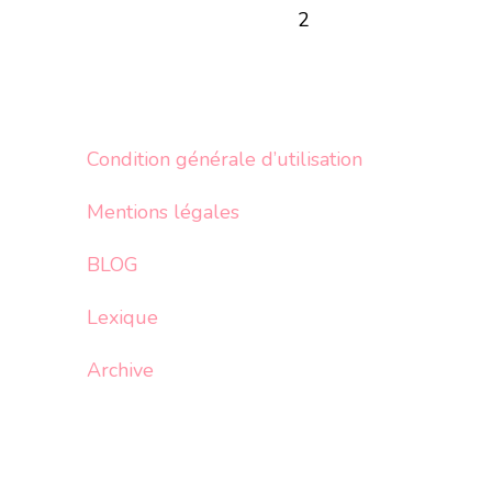
2
Condition générale d’utilisation
Mentions légales
BLOG
Lexique
Archive