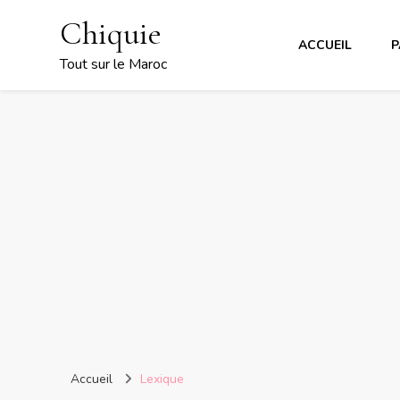
Chiquie
ACCUEIL
P
Tout sur le Maroc
Accueil
Lexique