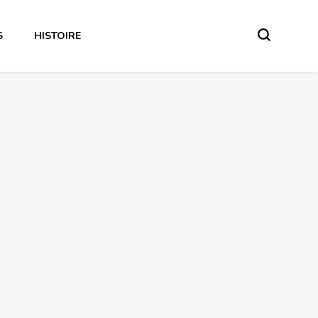
S
HISTOIRE