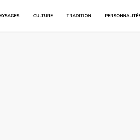
AYSAGES
CULTURE
TRADITION
PERSONNALITÉ