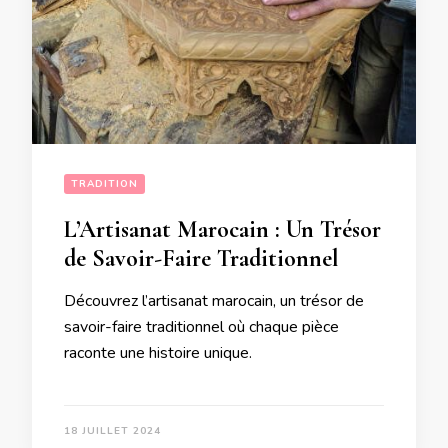
TRADITION
L’Artisanat Marocain : Un Trésor
de Savoir-Faire Traditionnel
Découvrez l’artisanat marocain, un trésor de
savoir-faire traditionnel où chaque pièce
raconte une histoire unique.
18 JUILLET 2024