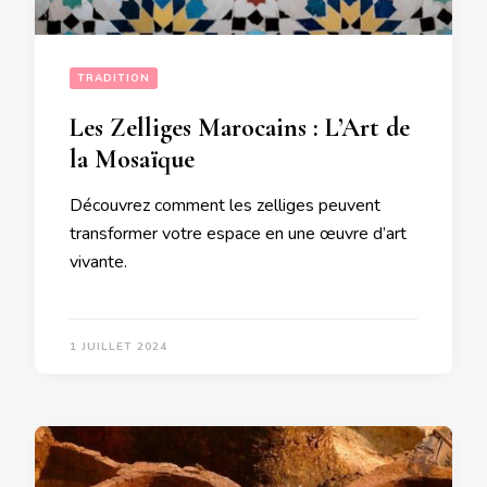
TRADITION
Les Zelliges Marocains : L’Art de
la Mosaïque
Découvrez comment les zelliges peuvent
transformer votre espace en une œuvre d’art
vivante.
1 JUILLET 2024