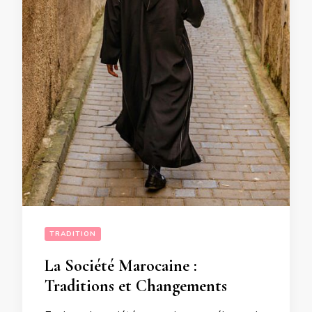
TRADITION
La Société Marocaine :
Traditions et Changements