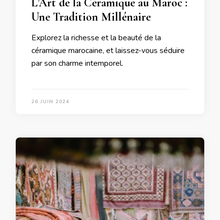
L’Art de la Céramique au Maroc :
Une Tradition Millénaire
Explorez la richesse et la beauté de la
céramique marocaine, et laissez-vous séduire
par son charme intemporel.
26 JUIN 2024