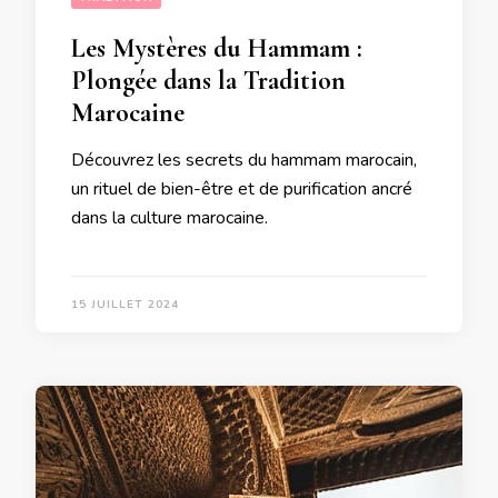
Les Mystères du Hammam :
Plongée dans la Tradition
Marocaine
Découvrez les secrets du hammam marocain,
un rituel de bien-être et de purification ancré
dans la culture marocaine.
15 JUILLET 2024