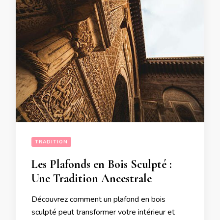
TRADITION
Les Plafonds en Bois Sculpté :
Une Tradition Ancestrale
Découvrez comment un plafond en bois
sculpté peut transformer votre intérieur et