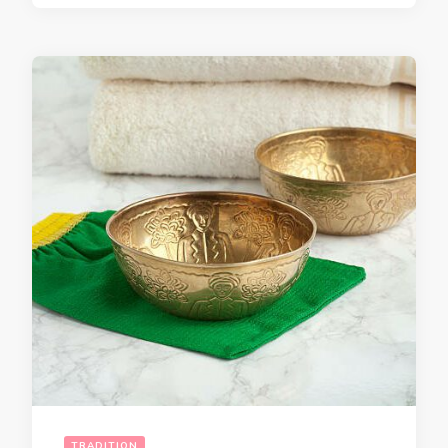
TRADITION