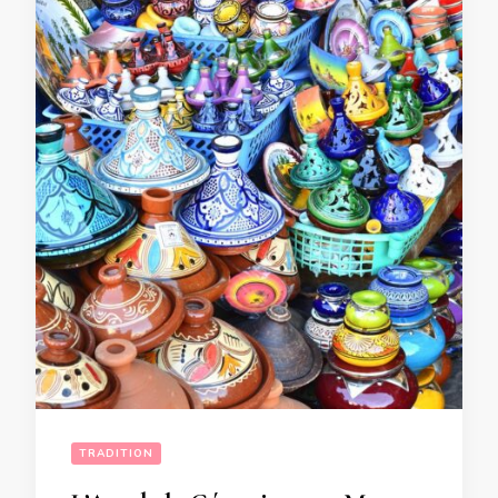
TRADITION