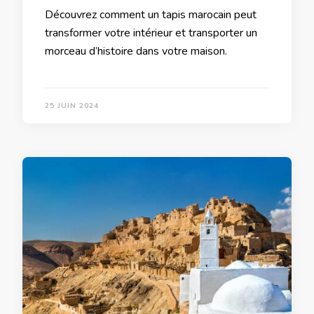
Découvrez comment un tapis marocain peut
transformer votre intérieur et transporter un
morceau d’histoire dans votre maison.
25 JUIN 2024