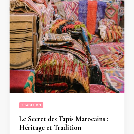
TRADITION
Le Secret des Tapis Marocains :
Héritage et Tradition