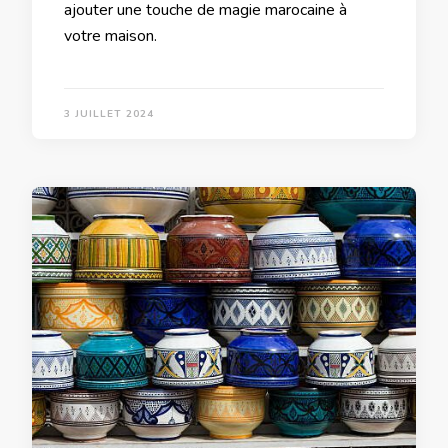
ajouter une touche de magie marocaine à
votre maison.
3 JUILLET 2024