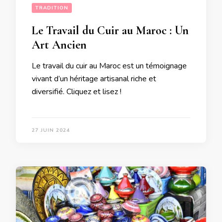
TRADITION
Le Travail du Cuir au Maroc : Un
Art Ancien
Le travail du cuir au Maroc est un témoignage
vivant d’un héritage artisanal riche et
diversifié. Cliquez et lisez !
27 JUIN 2024