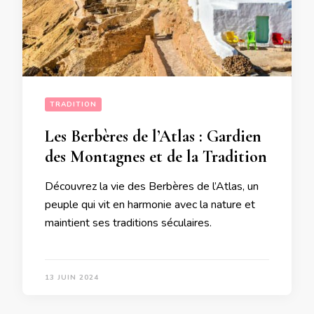
TRADITION
Les Berbères de l’Atlas : Gardien
des Montagnes et de la Tradition
Découvrez la vie des Berbères de l’Atlas, un
peuple qui vit en harmonie avec la nature et
maintient ses traditions séculaires.
13 JUIN 2024