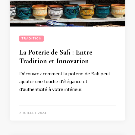
TRADITION
La Poterie de Safi : Entre
Tradition et Innovation
Découvrez comment la poterie de Safi peut
ajouter une touche d’élégance et
d’authenticité à votre intérieur.
2 JUILLET 2024