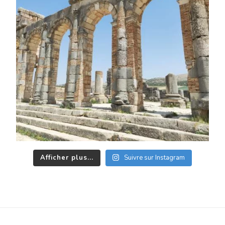
Afficher plus...
Suivre sur Instagram