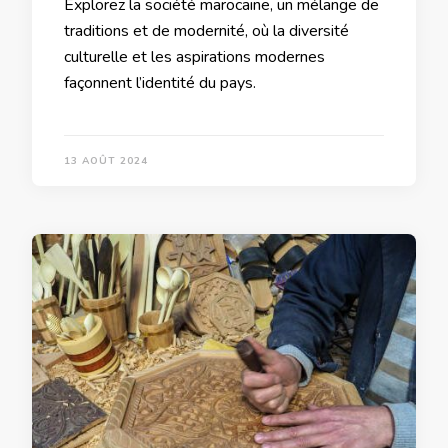
Explorez la société marocaine, un mélange de
traditions et de modernité, où la diversité
culturelle et les aspirations modernes
façonnent l’identité du pays.
13 AOÛT 2024