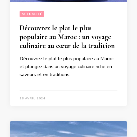
ACTUALITÉ
Découvrez le plat le plus
populaire au Maroc : un voyage
culinaire au cœur de la tradition
Découvrez le plat le plus populaire au Maroc
et plongez dans un voyage culinaire riche en
saveurs et en traditions.
18 AVRIL 2024