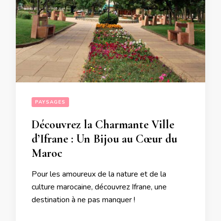
PAYSAGES
Découvrez la Charmante Ville
d’Ifrane : Un Bijou au Cœur du
Maroc
Pour les amoureux de la nature et de la
culture marocaine, découvrez Ifrane, une
destination à ne pas manquer !