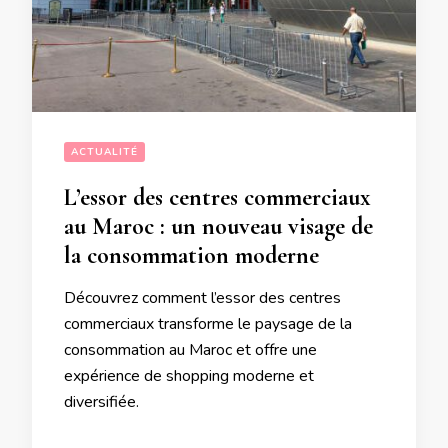
ACTUALITÉ
L’essor des centres commerciaux
au Maroc : un nouveau visage de
la consommation moderne
Découvrez comment l’essor des centres
commerciaux transforme le paysage de la
consommation au Maroc et offre une
expérience de shopping moderne et
diversifiée.