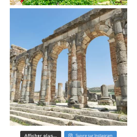
Afficher plus...
Suivre sur Instagram