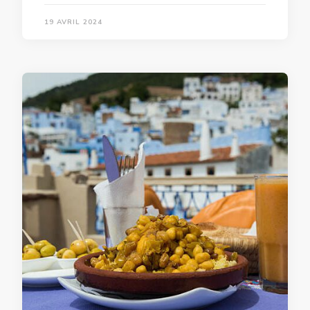
19 AVRIL 2024