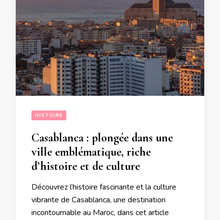
HISTOIRE
Casablanca : plongée dans une
ville emblématique, riche
d’histoire et de culture
Découvrez l’histoire fascinante et la culture
vibrante de Casablanca, une destination
incontournable au Maroc, dans cet article