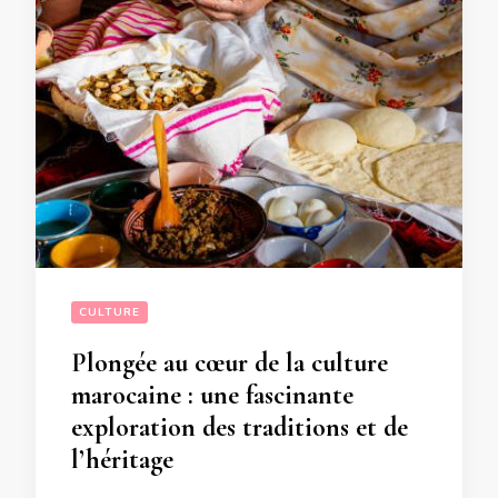
CULTURE
Plongée au cœur de la culture
marocaine : une fascinante
exploration des traditions et de
l’héritage