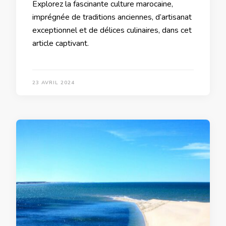
Explorez la fascinante culture marocaine,
imprégnée de traditions anciennes, d’artisanat
exceptionnel et de délices culinaires, dans cet
article captivant.
23 AVRIL 2024