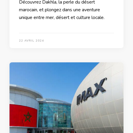
Découvrez Dakhla, la perle du désert
marocain, et plongez dans une aventure
unique entre mer, désert et culture locale.
22 AVRIL 2024