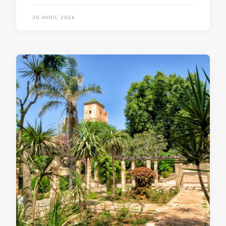
30 AVRIL 2024