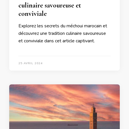
culinaire savoureuse et
conviviale
Explorez les secrets du méchoui marocain et
découvrez une tradition culinaire savoureuse
et conviviale dans cet article captivant.
25 AVRIL 2024