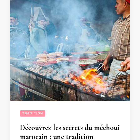
TRADITION
Découvrez les secrets du méchoui
marocain : une tradition