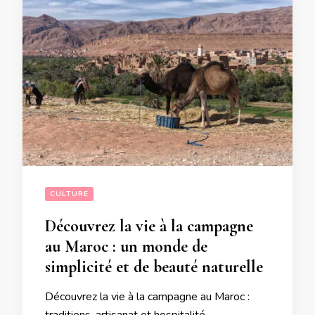
CULTURE
Découvrez la vie à la campagne
au Maroc : un monde de
simplicité et de beauté naturelle
Découvrez la vie à la campagne au Maroc :