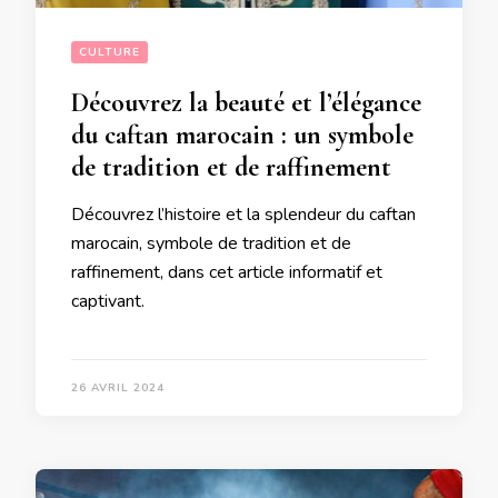
CULTURE
Découvrez la beauté et l’élégance
du caftan marocain : un symbole
de tradition et de raffinement
Découvrez l’histoire et la splendeur du caftan
marocain, symbole de tradition et de
raffinement, dans cet article informatif et
captivant.
26 AVRIL 2024