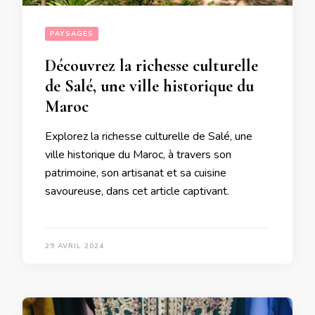
PAYSAGES
Découvrez la richesse culturelle
de Salé, une ville historique du
Maroc
Explorez la richesse culturelle de Salé, une
ville historique du Maroc, à travers son
patrimoine, son artisanat et sa cuisine
savoureuse, dans cet article captivant.
29 AVRIL 2024