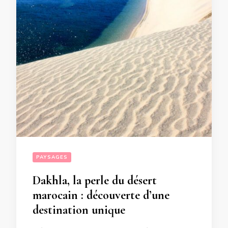
PAYSAGES
Dakhla, la perle du désert
marocain : découverte d’une
destination unique