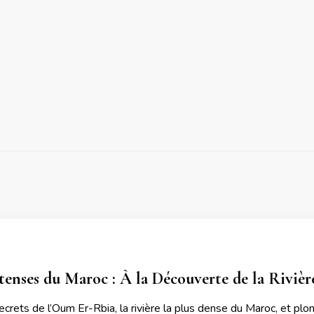
tenses du Maroc : À la Découverte de la Rivièr
crets de l’Oum Er-Rbia, la rivière la plus dense du Maroc, et pl