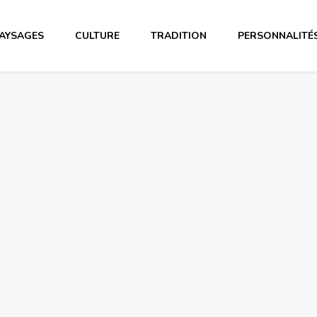
AYSAGES
CULTURE
TRADITION
PERSONNALITÉ