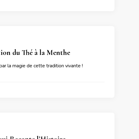
tion du Thé à la Menthe
ar la magie de cette tradition vivante !