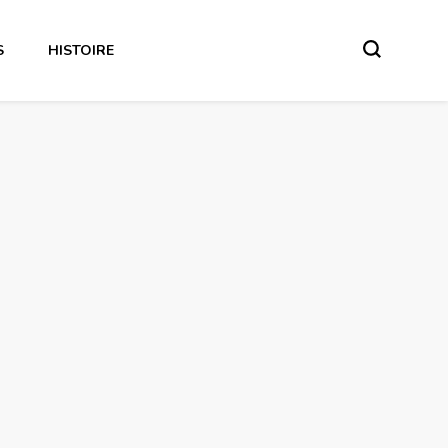
S
HISTOIRE