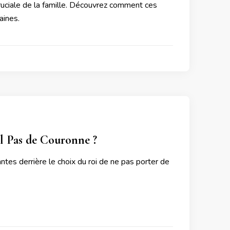
ruciale de la famille. Découvrez comment ces
aines.
l Pas de Couronne ?
ntes derrière le choix du roi de ne pas porter de