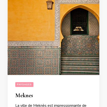
PAYSAGES
Meknes
La ville de Meknès est impressionnante de