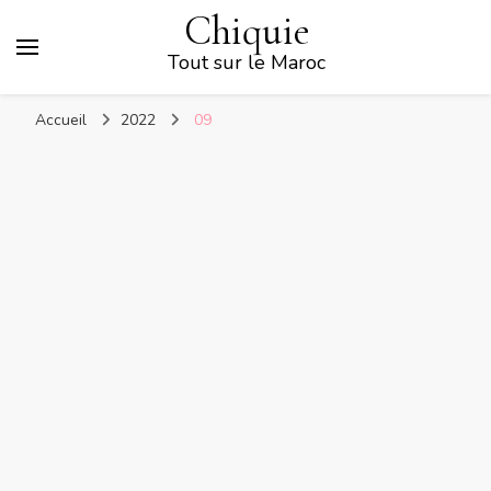
Chiquie
Tout sur le Maroc
Accueil
2022
09