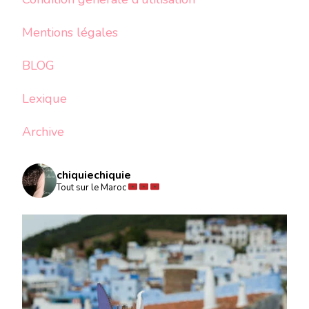
Mentions légales
BLOG
Lexique
Archive
chiquiechiquie
Tout sur le Maroc