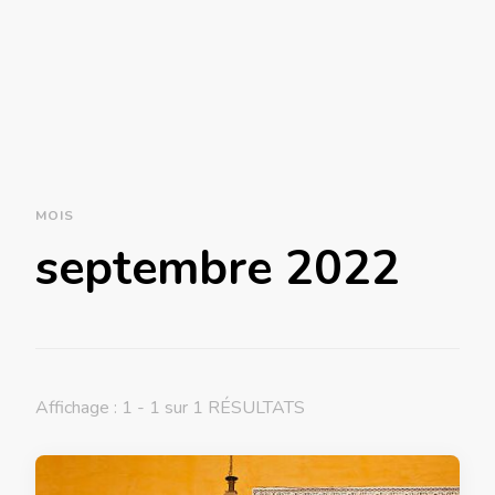
MOIS
septembre 2022
Affichage : 1 - 1 sur 1 RÉSULTATS