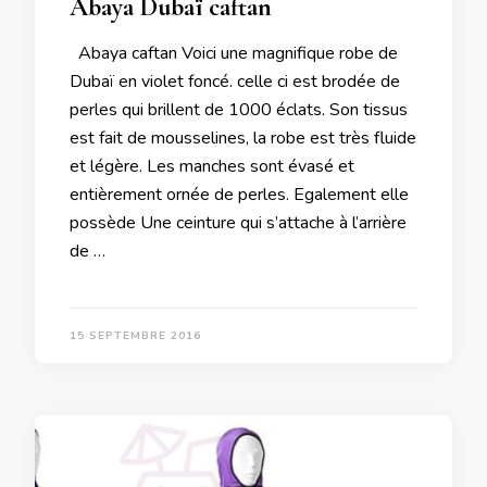
Abaya Dubaï caftan
Abaya caftan Voici une magnifique robe de
Dubaï en violet foncé. celle ci est brodée de
perles qui brillent de 1000 éclats. Son tissus
est fait de mousselines, la robe est très fluide
et légère. Les manches sont évasé et
entièrement ornée de perles. Egalement elle
possède Une ceinture qui s’attache à l’arrière
de …
15 SEPTEMBRE 2016