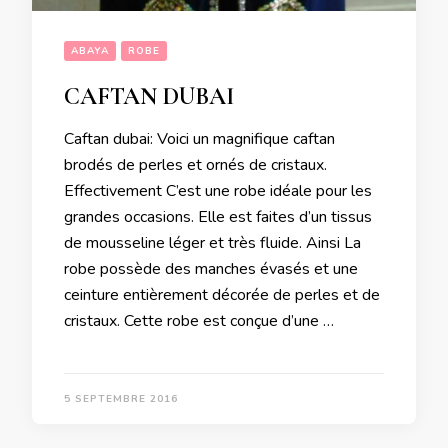
ABAYA
ROBE
CAFTAN DUBAI
Caftan dubai: Voici un magnifique caftan
brodés de perles et ornés de cristaux.
Effectivement C’est une robe idéale pour les
grandes occasions. Elle est faites d’un tissus
de mousseline léger et très fluide. Ainsi La
robe possède des manches évasés et une
ceinture entièrement décorée de perles et de
cristaux. Cette robe est conçue d’une …
5 SEPTEMBRE 2016