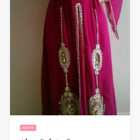
ABAYA