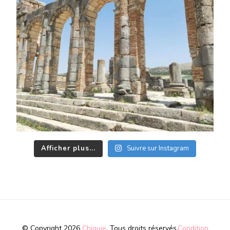
Afficher plus...
Suivre sur Instagram
© Copyright 2026
Chiquie
. Tous droits réservés.
Condition