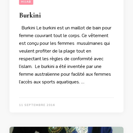
HIJAB
Burkini
Burkini Le burkini est un maillot de bain pour
femme couvrant tout le corps. Ce vêtement
est conçu pour les femmes musulmanes qui
veulent profiter de la plage tout en
respectant les règles de conformité avec
l’islam. Le burkini a été inventée par une
femme australienne pour facilité aux femmes
l’accès aux sports aquatiques. …
11 SEPTEMBRE 2016