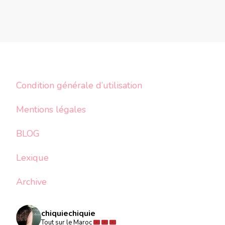
Condition générale d’utilisation
Mentions légales
BLOG
Lexique
Archive
chiquiechiquie
Tout sur le Maroc