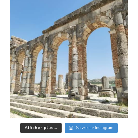
Afficher plus...
Suivre sur Instagram