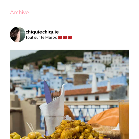
Archive
chiquiechiquie
Tout sur le Maroc