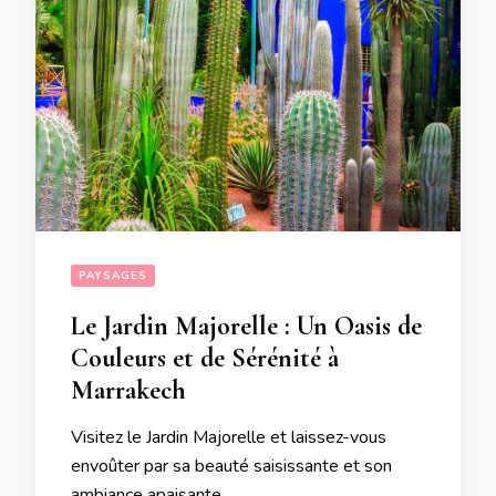
PAYSAGES
Le Jardin Majorelle : Un Oasis de
Couleurs et de Sérénité à
Marrakech
Visitez le Jardin Majorelle et laissez-vous
envoûter par sa beauté saisissante et son
ambiance apaisante.