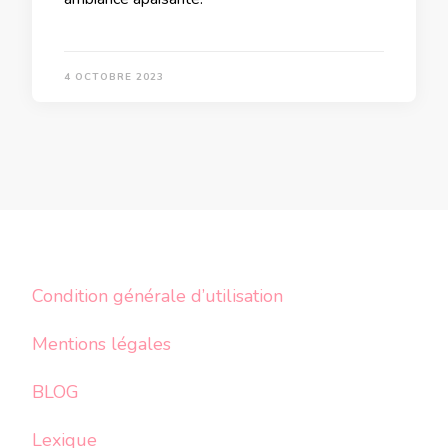
4 OCTOBRE 2023
Condition générale d’utilisation
Mentions légales
BLOG
Lexique