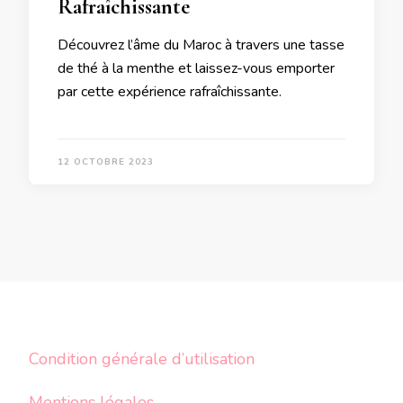
Rafraîchissante
Découvrez l’âme du Maroc à travers une tasse
de thé à la menthe et laissez-vous emporter
par cette expérience rafraîchissante.
12 OCTOBRE 2023
Condition générale d’utilisation
Mentions légales