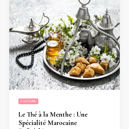
CULTURE
Le Thé à la Menthe : Une
Spécialité Marocaine