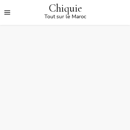
Chiquie
Tout sur le Maroc