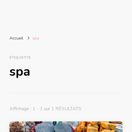
Accueil
spa
ÉTIQUETTE
spa
Affichage : 1 - 1 sur 1 RÉSULTATS