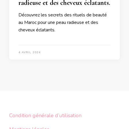
radieuse et des cheveux éclatants.
Découvrez les secrets des rituels de beauté
au Maroc pour une peau radieuse et des
cheveux éclatants.
4 AVRIL 2024
Condition générale d’utilisation