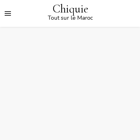
Chiquie
Tout sur le Maroc