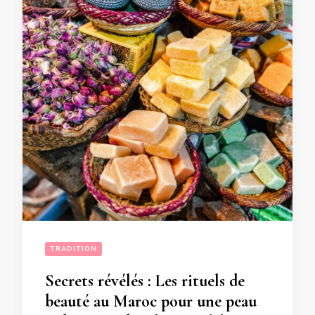
TRADITION
Secrets révélés : Les rituels de
beauté au Maroc pour une peau