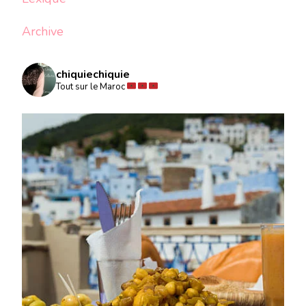
Archive
chiquiechiquie
Tout sur le Maroc