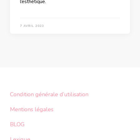
l’esthétique.
7 AVRIL 2023
Condition générale d’utilisation
Mentions légales
BLOG
Lexique