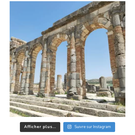
Afficher plus...
Suivre sur Instagram