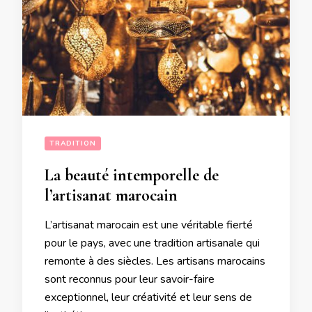
TRADITION
La beauté intemporelle de
l’artisanat marocain
L’artisanat marocain est une véritable fierté
pour le pays, avec une tradition artisanale qui
remonte à des siècles. Les artisans marocains
sont reconnus pour leur savoir-faire
exceptionnel, leur créativité et leur sens de