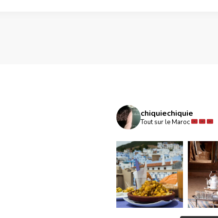
chiquiechiquie
Tout sur le Maroc