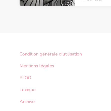
Condition générale d’utilisation
Mentions légales
BLOG
Lexique
Archive