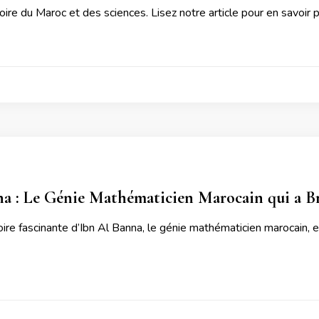
toire du Maroc et des sciences. Lisez notre article pour en savoir p
a : Le Génie Mathématicien Marocain qui a Bril
oire fascinante d’Ibn Al Banna, le génie mathématicien marocain, e