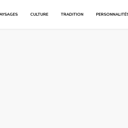
AYSAGES
CULTURE
TRADITION
PERSONNALITÉ