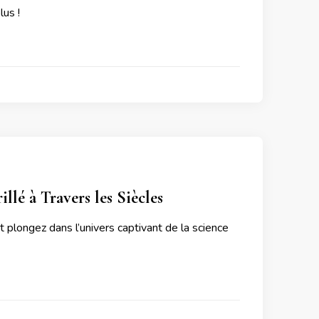
lus !
lé à Travers les Siècles
t plongez dans l’univers captivant de la science