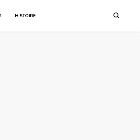
S
HISTOIRE