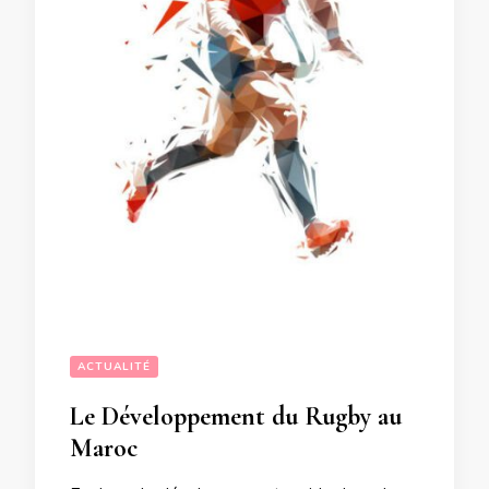
ACTUALITÉ
Le Développement du Rugby au
Maroc