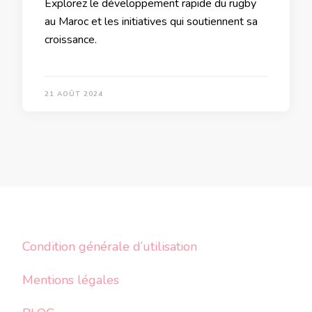
Explorez le développement rapide du rugby
au Maroc et les initiatives qui soutiennent sa
croissance.
21 AOÛT 2024
Condition générale d’utilisation
Mentions légales