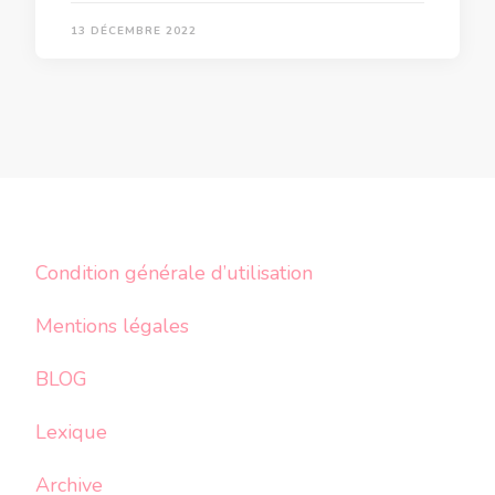
13 DÉCEMBRE 2022
Condition générale d’utilisation
Mentions légales
BLOG
Lexique
Archive