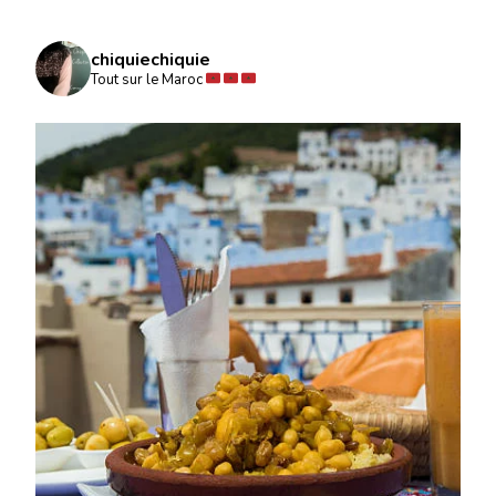
chiquiechiquie
Tout sur le Maroc