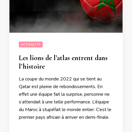
ACTUALITÉ
Les lions de l’atlas entrent dans
l’histoire
La coupe du monde 2022 qui se tient au
Qatar est pleine de rebondissements. En
effet une équipe fait la surprise, personne ne
s’attendait à une telle performance. L’équipe
du Maroc à stupéfait le monde entier. C’est le
premier pays africain à arriver en demi-finale.