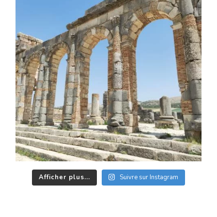
Afficher plus...
Suivre sur Instagram