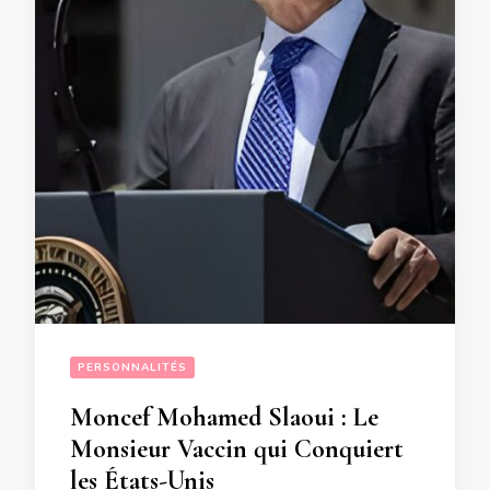
PERSONNALITÉS
Moncef Mohamed Slaoui : Le
Monsieur Vaccin qui Conquiert
les États-Unis