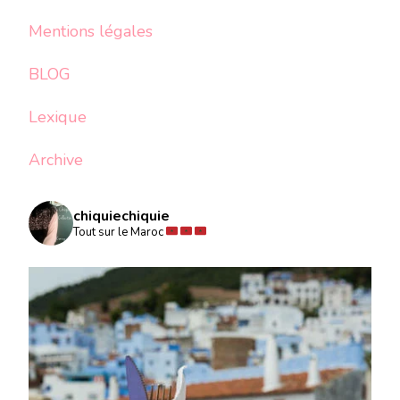
Mentions légales
BLOG
Lexique
Archive
chiquiechiquie
Tout sur le Maroc