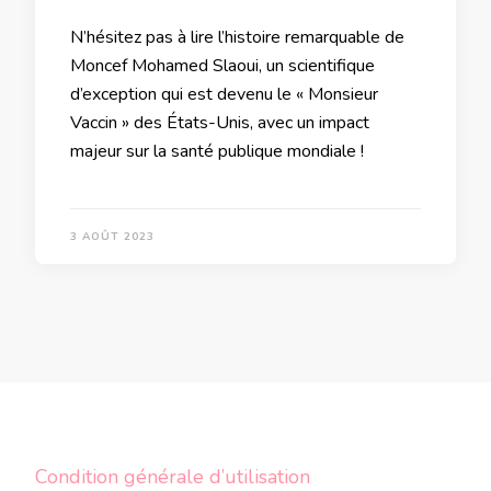
N’hésitez pas à lire l’histoire remarquable de
Moncef Mohamed Slaoui, un scientifique
d’exception qui est devenu le « Monsieur
Vaccin » des États-Unis, avec un impact
majeur sur la santé publique mondiale !
3 AOÛT 2023
Condition générale d’utilisation