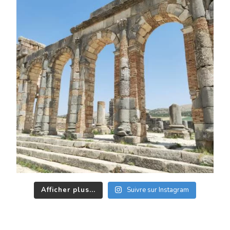
Afficher plus...
Suivre sur Instagram