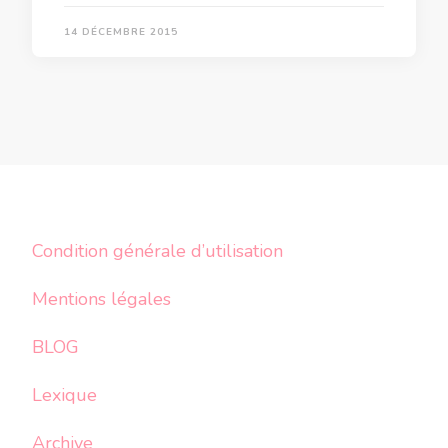
14 DÉCEMBRE 2015
Condition générale d’utilisation
Mentions légales
BLOG
Lexique
Archive