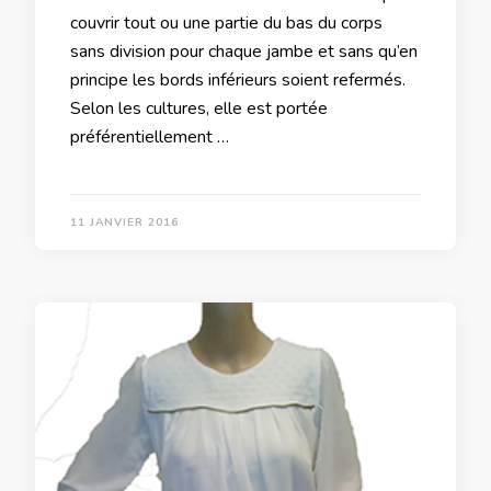
couvrir tout ou une partie du bas du corps
sans division pour chaque jambe et sans qu’en
principe les bords inférieurs soient refermés.
Selon les cultures, elle est portée
préférentiellement …
11 JANVIER 2016