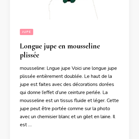
JUPE
Longue jupe en mousseline
plissée
mousseline: Lngue jupe Voici une longue jupe
plissée entièrement doublée. Le haut de la
jupe est faites avec des décorations dorées
qui donne l’effet d’une ceinture perlée. La
mousseline est un tissus fluide et léger. Cette
jupe peut être portée comme sur la photo
avec un chemisier blanc et un gilet en laine. Il
est …