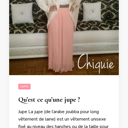
JUPE
Qu’est ce qu’une jupe ?
Jupe La jupe (de l’arabe joubba pour long
vêtement de laine) est un vêtement unisexe
fixé au niveau des hanches ou de la taille pour