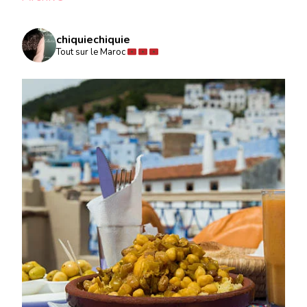
chiquiechiquie
Tout sur le Maroc