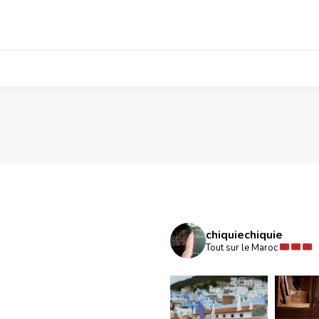
chiquiechiquie
Tout sur le Maroc