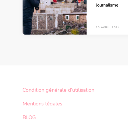
Journalisme
15 AVRIL 2024
Condition générale d’utilisation
Mentions légales
BLOG