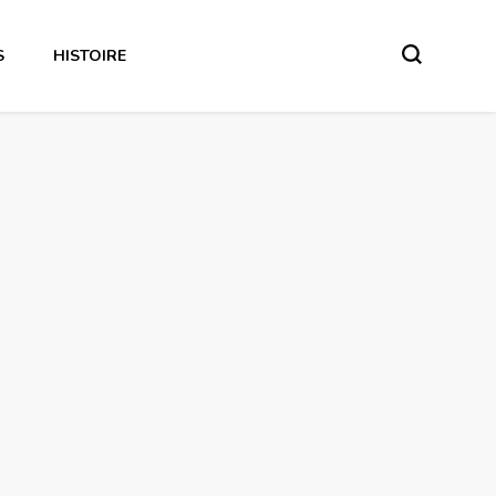
S
HISTOIRE