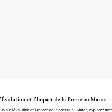
’Évolution et l’Impact de la Presse au Maroc
lus sur l’évolution et l’impact de la presse au Maroc, explorez no