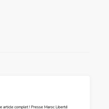
tre article complet ! Presse Maroc Liberté