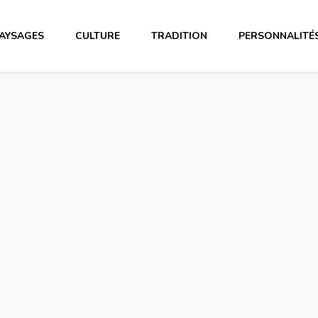
AYSAGES
CULTURE
TRADITION
PERSONNALITÉ