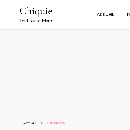
Chiquie
ACCUEIL
P
Tout sur le Maroc
Accueil
journaliste