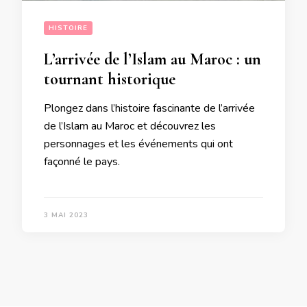
HISTOIRE
L’arrivée de l’Islam au Maroc : un
tournant historique
Plongez dans l’histoire fascinante de l’arrivée
de l’Islam au Maroc et découvrez les
personnages et les événements qui ont
façonné le pays.
3 MAI 2023