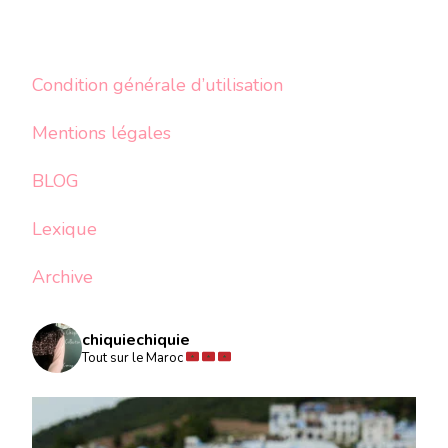
Condition générale d’utilisation
Mentions légales
BLOG
Lexique
Archive
chiquiechiquie
Tout sur le Maroc