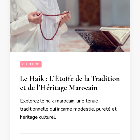
CULTURE
Le Haik : L’Étoffe de la Tradition
et de l’Héritage Marocain
Explorez le haik marocain, une tenue
traditionnelle qui incarne modestie, pureté et
héritage culturel.