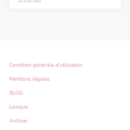
24 JUIN 2024
Condition générale d’utilisation
Mentions légales
BLOG
Lexique
Archive