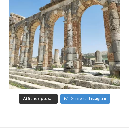
Afficher plus...
Suivre sur Instagram