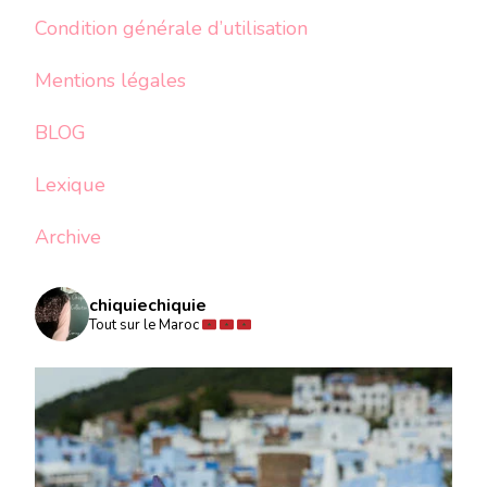
Condition générale d’utilisation
Mentions légales
BLOG
Lexique
Archive
chiquiechiquie
Tout sur le Maroc