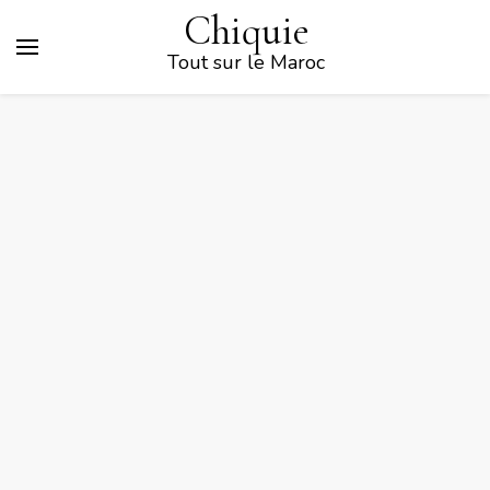
Chiquie
Tout sur le Maroc