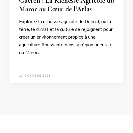
Guercif : La Richesse Agricole du
Maroc au Cœur de l’Atlas
Explorez la richesse agricole de Guercif, où la
terre, le climat et la culture se rejoignent pour
créer un environnement propice à une
agriculture florissante dans la région orientale
du Maroc.
13 OCTOBRE 2023