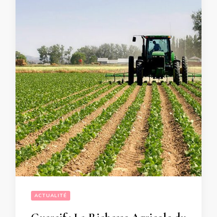
ACTUALITÉ