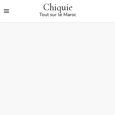
Chiquie
Tout sur le Maroc