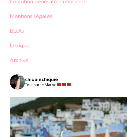
Condition générale d’utilisation
Mentions légales
BLOG
Lexique
Archive
chiquiechiquie
Tout sur le Maroc