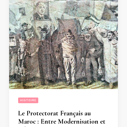
HISTOIRE
Le Protectorat Français au
Maroc : Entre Modernisation et