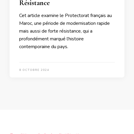
Résistance
Cet article examine le Protectorat français au
Maroc, une période de modernisation rapide
mais aussi de forte résistance, qui a
profondément marqué l’histoire
contemporaine du pays.
8 OCTOBRE 2024