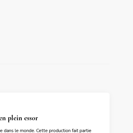
en plein essor
e dans le monde. Cette production fait partie