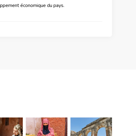
eloppement économique du pays.