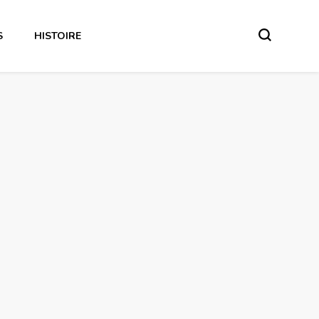
S
HISTOIRE