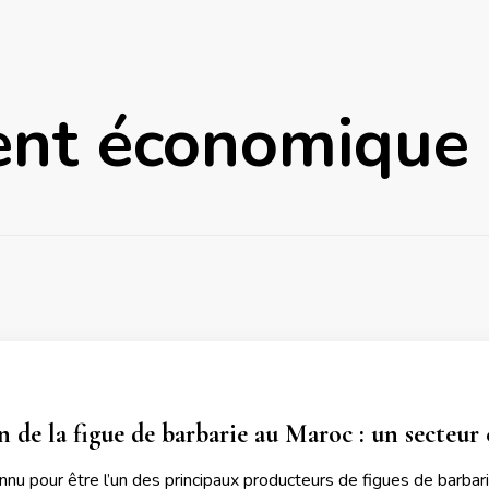
nt économique
n de la figue de barbarie au Maroc : un secteur 
nu pour être l’un des principaux producteurs de figues de barbari