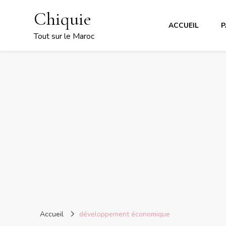
Chiquie
ACCUEIL
P
Tout sur le Maroc
Accueil
développement économique