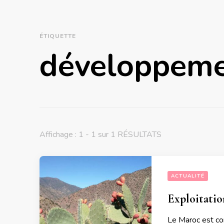
ÉTIQUETTE
développeme
Affichage : 1 - 1 sur 1 RÉSULTATS
ACTUALITÉ
Exploitatio
Le Maroc est con