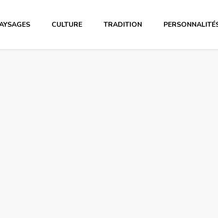
AYSAGES
CULTURE
TRADITION
PERSONNALITÉ