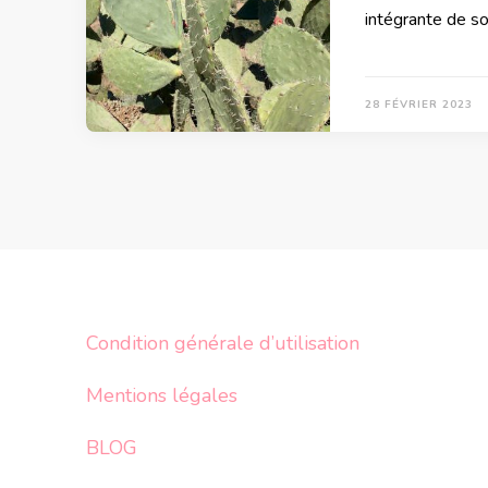
intégrante de s
28 FÉVRIER 2023
Condition générale d’utilisation
Mentions légales
BLOG