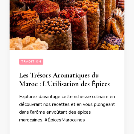
TRADITION
Les Trésors Aromatiques du
Maroc : L’Utilisation des Épices
Explorez davantage cette richesse culinaire en
découvrant nos recettes et en vous plongeant
dans l’arôme envoûtant des épices
marocaines. #ÉpicesMarocaines