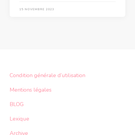
15 NOVEMBRE 2023
Condition générale d’utilisation
Mentions légales
BLOG
Lexique
Archive