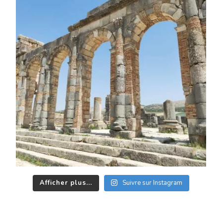
Afficher plus...
Suivre sur Instagram