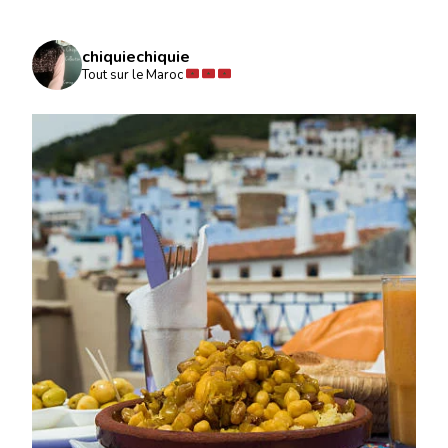
chiquiechiquie
Tout sur le Maroc