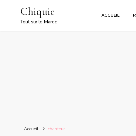
Chiquie
ACCUEIL
P
Tout sur le Maroc
Accueil
chanteur