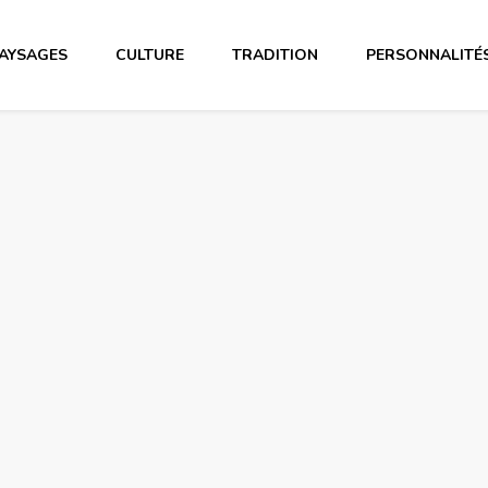
AYSAGES
CULTURE
TRADITION
PERSONNALITÉ