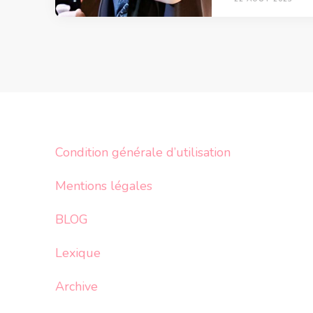
Condition générale d’utilisation
Mentions légales
BLOG
Lexique
Archive