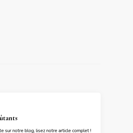
ûtants
 sur notre blog, lisez notre article complet !