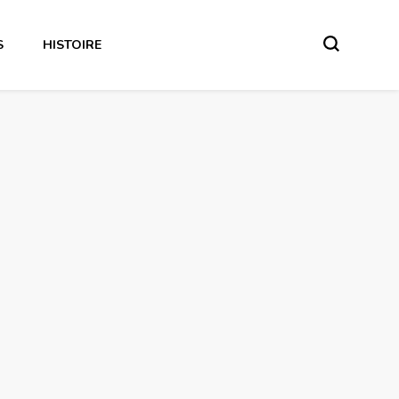
S
HISTOIRE