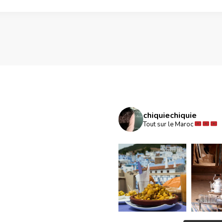
chiquiechiquie
Tout sur le Maroc