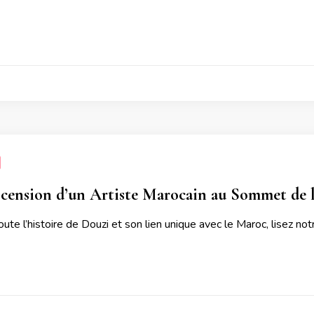
scension d’un Artiste Marocain au Sommet de 
ute l’histoire de Douzi et son lien unique avec le Maroc, lisez notr