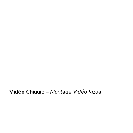
Vidéo Chiquie
–
Montage Vidéo Kizoa