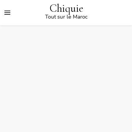
Chiquie
Tout sur le Maroc