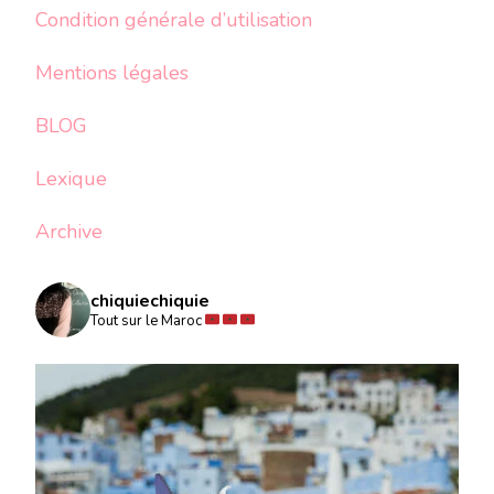
Condition générale d’utilisation
Mentions légales
BLOG
Lexique
Archive
chiquiechiquie
Tout sur le Maroc