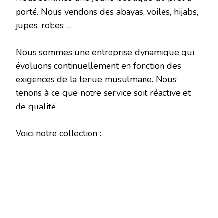
porté. Nous vendons des abayas, voiles, hijabs,
jupes, robes …
Nous sommes une entreprise dynamique qui
évoluons continuellement en fonction des
exigences de la tenue musulmane. Nous
tenons à ce que notre service soit réactive et
de qualité.
Voici notre collection :