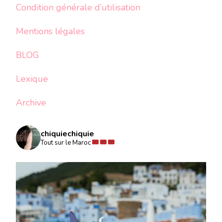
Condition générale d’utilisation
Mentions légales
BLOG
Lexique
Archive
chiquiechiquie
Tout sur le Maroc