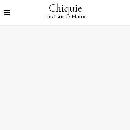
Chiquie
Tout sur le Maroc