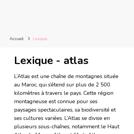
Accueil
Lexique
Lexique - atlas
L’Atlas est une chaîne de montagnes située
au Maroc, qui s’étend sur plus de 2 500
kilomètres à travers le pays. Cette région
montagneuse est connue pour ses
paysages spectaculaires, sa biodiversité et
ses cultures variées. L’Atlas se divise en
plusieurs sous-chaînes, notamment le Haut