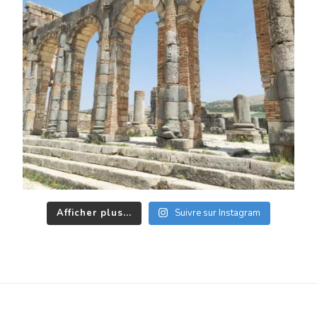
Afficher plus...
Suivre sur Instagram