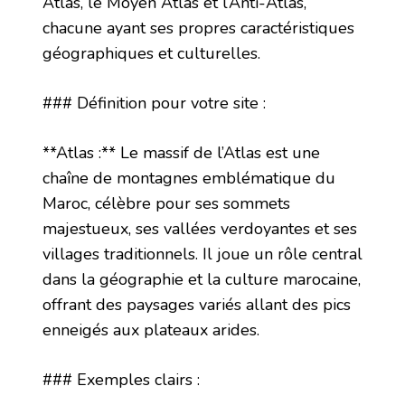
Atlas, le Moyen Atlas et l’Anti-Atlas,
chacune ayant ses propres caractéristiques
géographiques et culturelles.
### Définition pour votre site :
**Atlas :** Le massif de l’Atlas est une
chaîne de montagnes emblématique du
Maroc, célèbre pour ses sommets
majestueux, ses vallées verdoyantes et ses
villages traditionnels. Il joue un rôle central
dans la géographie et la culture marocaine,
offrant des paysages variés allant des pics
enneigés aux plateaux arides.
### Exemples clairs :