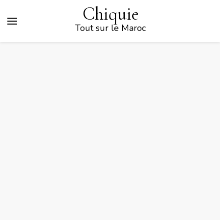
Chiquie
Tout sur le Maroc