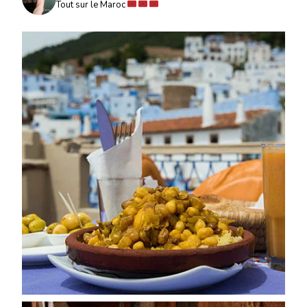
Tout sur le Maroc