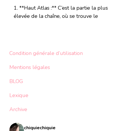
1. **Haut Atlas :** C’est la partie la plus
élevée de la chaîne, où se trouve le
Condition générale d’utilisation
Mentions légales
BLOG
Lexique
Archive
chiquiechiquie