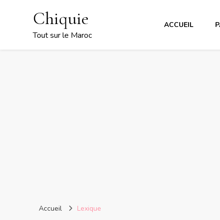
Chiquie
ACCUEIL
P
Tout sur le Maroc
Accueil
Lexique