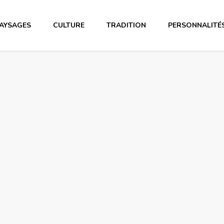
AYSAGES
CULTURE
TRADITION
PERSONNALITÉ