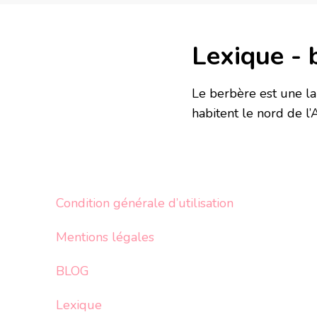
Lexique - 
Le berbère est une la
habitent le nord de l’
Condition générale d’utilisation
Mentions légales
BLOG
Lexique