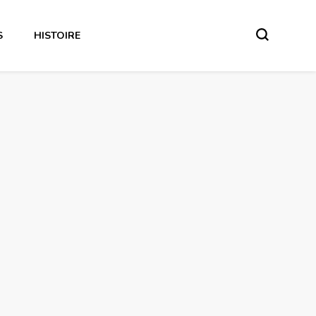
S
HISTOIRE