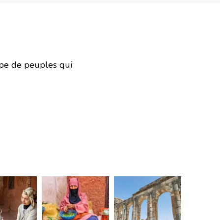
upe de peuples qui