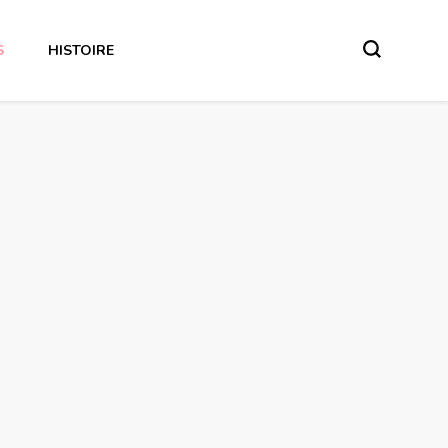
S
HISTOIRE