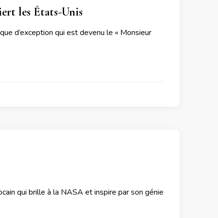
rt les États-Unis
ique d’exception qui est devenu le « Monsieur
ocain qui brille à la NASA et inspire par son génie