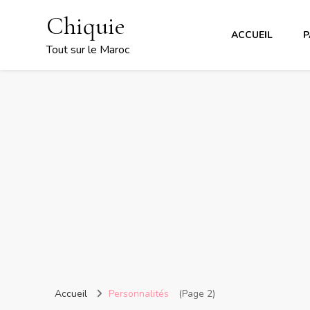
Chiquie
ACCUEIL
P
Tout sur le Maroc
Accueil
Personnalités
(Page 2)