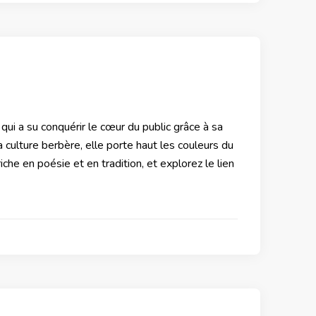
qui a su conquérir le cœur du public grâce à sa
culture berbère, elle porte haut les couleurs du
e en poésie et en tradition, et explorez le lien