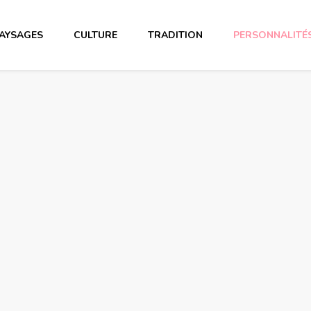
AYSAGES
CULTURE
TRADITION
PERSONNALITÉ