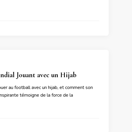
ndial Jouant avec un Hijab
uer au football avec un hijab, et comment son
inspirante témoigne de la force de la