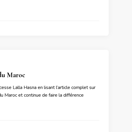
 du Maroc
esse Lalla Hasna en lisant l’article complet sur
 Maroc et continue de faire la différence