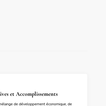
ives et Accomplissements
un mélange de développement économique, de