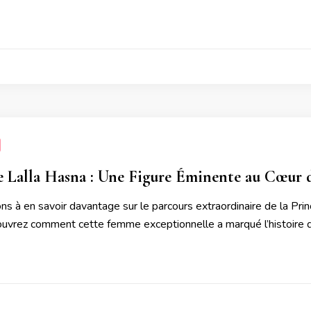
e Lalla Hasna : Une Figure Éminente au Cœur
ns à en savoir davantage sur le parcours extraordinaire de la Princ
uvrez comment cette femme exceptionnelle a marqué l’histoire du