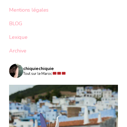
Mentions légales
BLOG
Lexique
Archive
chiquiechiquie
Tout sur le Maroc