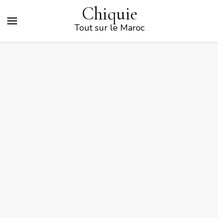
Chiquie
Tout sur le Maroc