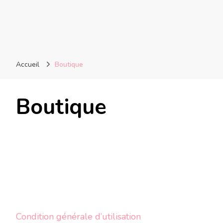
Accueil
Boutique
Boutique
Condition générale d’utilisation