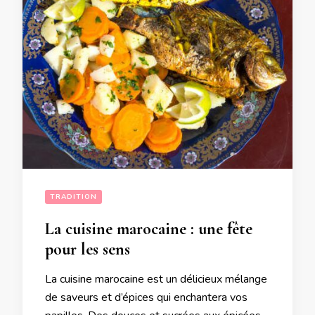
TRADITION
La cuisine marocaine : une fête
pour les sens
La cuisine marocaine est un délicieux mélange
de saveurs et d’épices qui enchantera vos