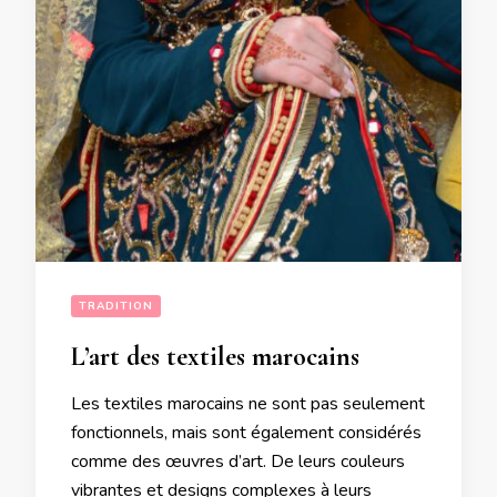
TRADITION
L’art des textiles marocains
Les textiles marocains ne sont pas seulement
fonctionnels, mais sont également considérés
comme des œuvres d’art. De leurs couleurs
vibrantes et designs complexes à leurs