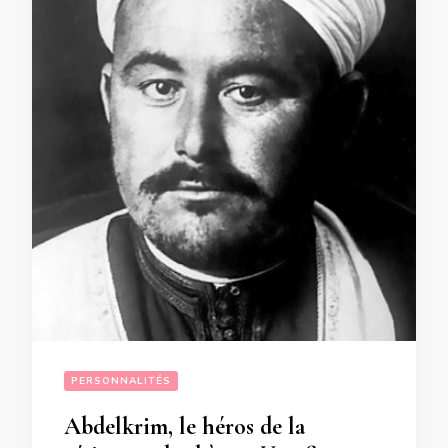
PERSONNALITÉS
Abdelkrim, le héros de la