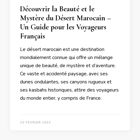
Découvrir la Beauté et le
Mystère du Désert Marocain –
Un Guide pour les Voyageurs
Français
Le désert marocain est une destination
mondialement connue qui offre un mélange
unique de beauté, de mystère et d’aventure.
Ce vaste et accidenté paysage, avec ses
dunes ondulantes, ses canyons rugueux et
ses kasbahs historiques, attire des voyageurs
du monde entier, y compris de France.
20 FÉVRIER 2023