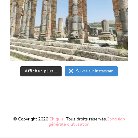
Afficher plus...
Suivre sur Instagram
© Copyright 2026
Chiquie
. Tous droits réservés.
Condition
générale d’utilisation