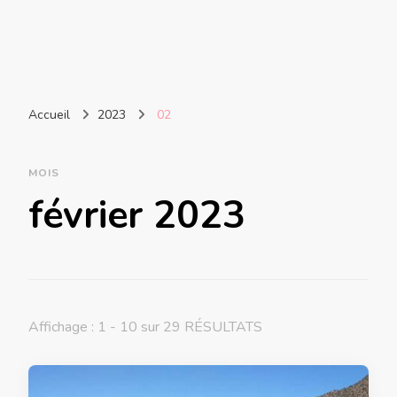
Accueil
2023
02
MOIS
février 2023
Affichage : 1 - 10 sur 29 RÉSULTATS