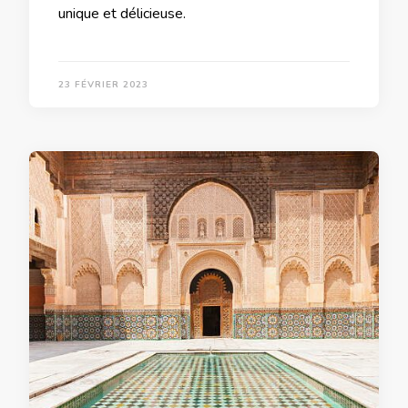
unique et délicieuse.
23 FÉVRIER 2023