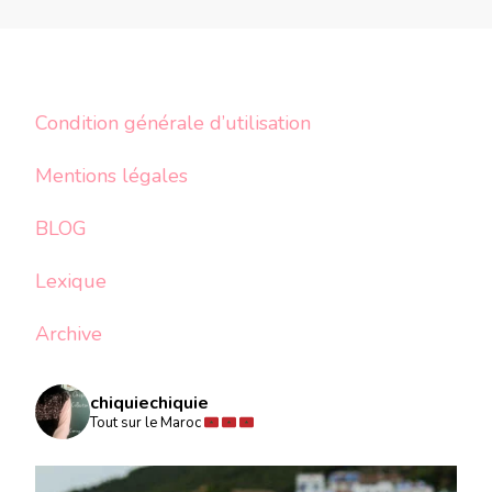
articles
Condition générale d’utilisation
Mentions légales
BLOG
Lexique
Archive
chiquiechiquie
Tout sur le Maroc