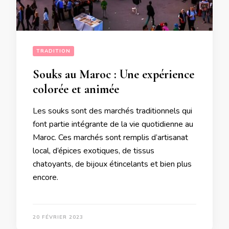
TRADITION
Souks au Maroc : Une expérience
colorée et animée
Les souks sont des marchés traditionnels qui
font partie intégrante de la vie quotidienne au
Maroc. Ces marchés sont remplis d’artisanat
local, d’épices exotiques, de tissus
chatoyants, de bijoux étincelants et bien plus
encore.
20 FÉVRIER 2023