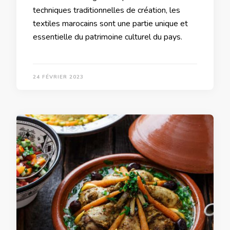
techniques traditionnelles de création, les
textiles marocains sont une partie unique et
essentielle du patrimoine culturel du pays.
24 FÉVRIER 2023