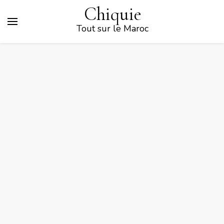
Chiquie
Tout sur le Maroc