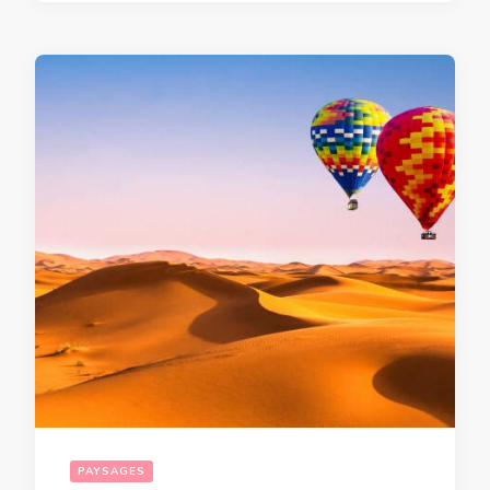
PAYSAGES