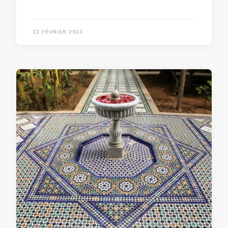
22 FÉVRIER 2023