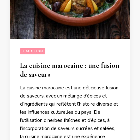
TRADITION
La cuisine marocaine : une fusion
de saveurs
La cuisine marocaine est une délicieuse fusion
de saveurs, avec un mélange d’épices et
d’ingrédients qui reflètent l’histoire diverse et
les influences culturelles du pays. De
l’utilisation d’herbes fraîches et d’épices, à
l’incorporation de saveurs sucrées et salées,
la cuisine marocaine est une expérience