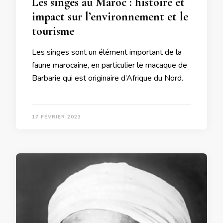
Les singes au Maroc : histoire et
impact sur l’environnement et le
tourisme
Les singes sont un élément important de la
faune marocaine, en particulier le macaque de
Barbarie qui est originaire d’Afrique du Nord.
17 FÉVRIER 2023