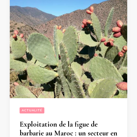
ACTUALITÉ
Exploitation de la figue de
barbarie au Maroc : un secteur en