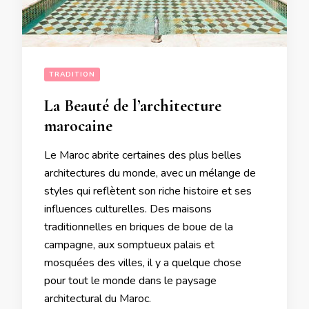
TRADITION
La Beauté de l’architecture
marocaine
Le Maroc abrite certaines des plus belles
architectures du monde, avec un mélange de
styles qui reflètent son riche histoire et ses
influences culturelles. Des maisons
traditionnelles en briques de boue de la
campagne, aux somptueux palais et
mosquées des villes, il y a quelque chose
pour tout le monde dans le paysage
architectural du Maroc.