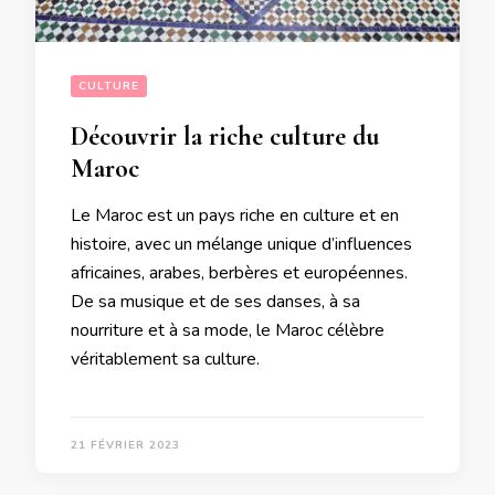
CULTURE
Découvrir la riche culture du
Maroc
Le Maroc est un pays riche en culture et en
histoire, avec un mélange unique d’influences
africaines, arabes, berbères et européennes.
De sa musique et de ses danses, à sa
nourriture et à sa mode, le Maroc célèbre
véritablement sa culture.
21 FÉVRIER 2023