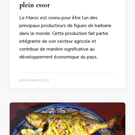
plein essor
Le Maroc est connu pour être l’un des
principaux producteurs de figues de barbarie
dans le monde. Cette production fait partie
intégrante de son secteur agricole et
contribue de manière significative au
développement économique du pays.
28 FÉVRIER 2023