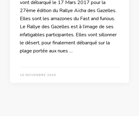
vont débarqué le 17 Mars 2017 pour la
27ème édition du Rallye Aïcha des Gazelles.
Elles sont les amazones du Fast and furious.
Le Rallye des Gazelles est à l’image de ses
infatigables participantes. Elles vont sillonner
le désert, pour finalement débarqué sur la
plage portée aux nues …
10 NOVEMBRE 2016