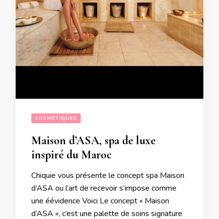
COSMÉTIQUES
Maison d’ASA, spa de luxe
inspiré du Maroc
Chiquie vous présente le concept spa Maison
d’ASA ou l’art de recevoir s’impose comme
une éévidence Voici Le concept « Maison
d’ASA », c’est une palette de soins signature