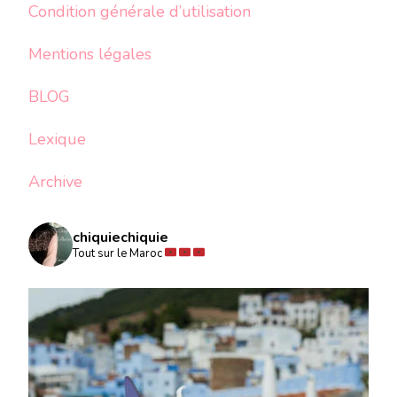
Condition générale d’utilisation
Mentions légales
BLOG
Lexique
Archive
chiquiechiquie
Tout sur le Maroc