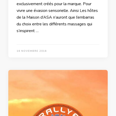
exclusivement créés pour la marque. Pour
vivre une évasion sensorielle. Ainsi Les hôtes
de la Maison d’ASA n’auront que l’embarras
du choix entre les différents massages qui
s’inspirent …
16 NOVEMBRE 2016