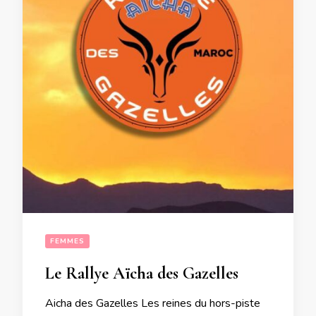
FEMMES
Le Rallye Aïcha des Gazelles
Aicha des Gazelles Les reines du hors-piste