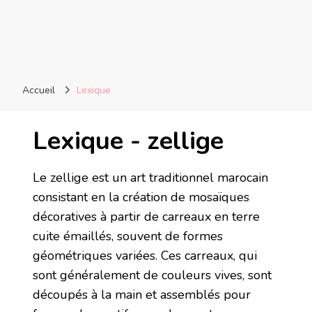
Accueil
Lexique
Lexique - zellige
Le zellige est un art traditionnel marocain
consistant en la création de mosaïques
décoratives à partir de carreaux en terre
cuite émaillés, souvent de formes
géométriques variées. Ces carreaux, qui
sont généralement de couleurs vives, sont
découpés à la main et assemblés pour