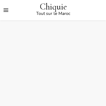
Chiquie
Tout sur le Maroc