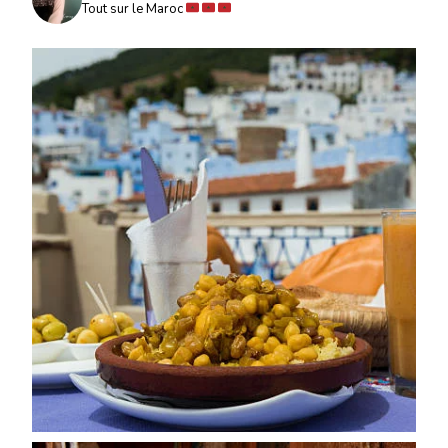
Tout sur le Maroc