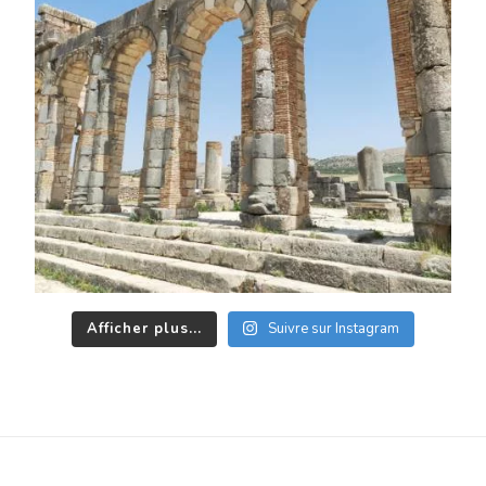
Afficher plus...
Suivre sur Instagram