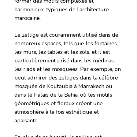
former des motifs complexes et
harmonieux, typiques de l’architecture
marocaine.
Le zellige est couramment utilisé dans de
nombreux espaces, tels que les fontaines,
les murs, les tables et les sols, et il est
particulièrement prisé dans les médinas,
les riads et les mosquées. Par exemple, on
peut admirer des zelliges dans la célèbre
mosquée de Koutoubia à Marrakech ou
dans le Palais de la Bahia, où les motifs
géométriques et floraux créent une
atmosphère à la fois esthétique et
apaisante.