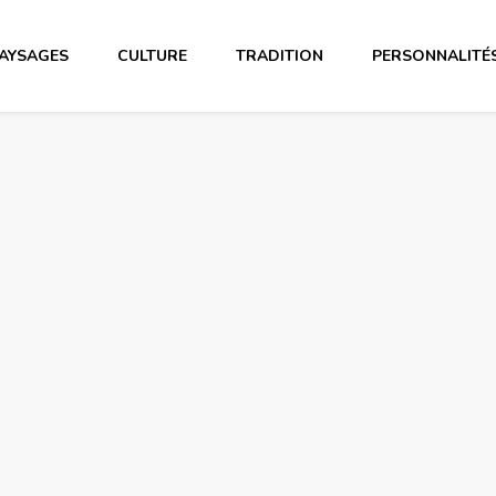
AYSAGES
CULTURE
TRADITION
PERSONNALITÉ