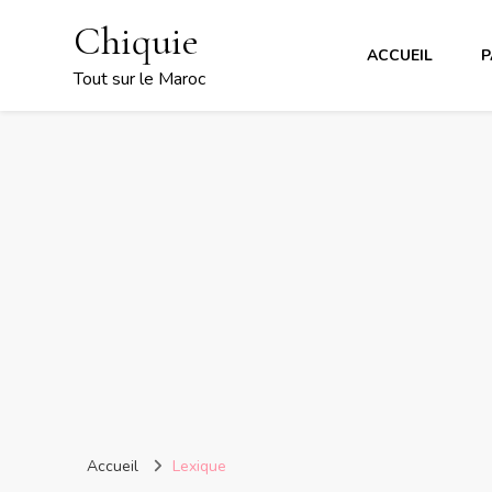
Chiquie
ACCUEIL
P
Tout sur le Maroc
Accueil
Lexique