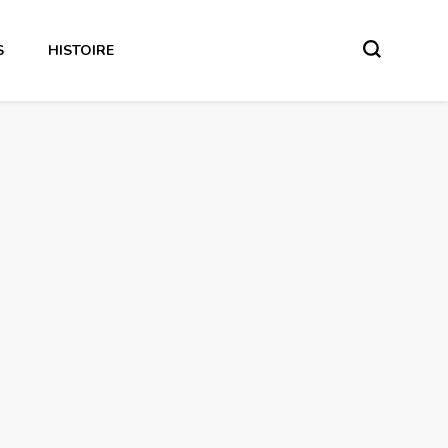
S
HISTOIRE