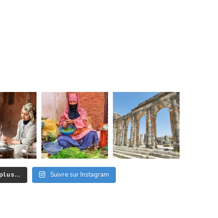
plus...
Suivre sur Instagram