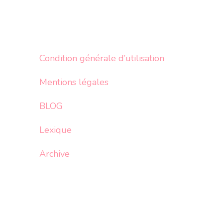
Condition générale d’utilisation
Mentions légales
BLOG
Lexique
Archive