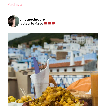
Archive
chiquiechiquie
Tout sur le Maroc