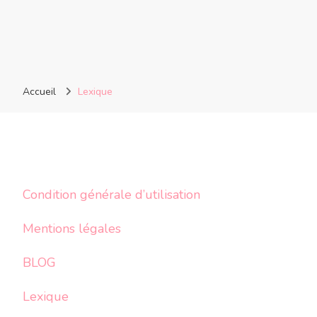
Accueil
Lexique
Condition générale d’utilisation
Mentions légales
BLOG
Lexique