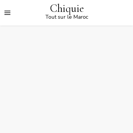
Chiquie
Tout sur le Maroc