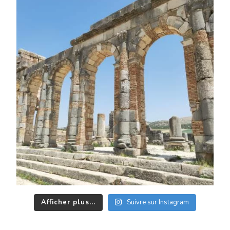
Afficher plus...
Suivre sur Instagram