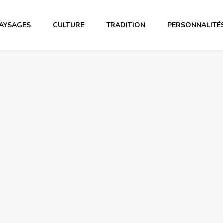
AYSAGES
CULTURE
TRADITION
PERSONNALITÉ