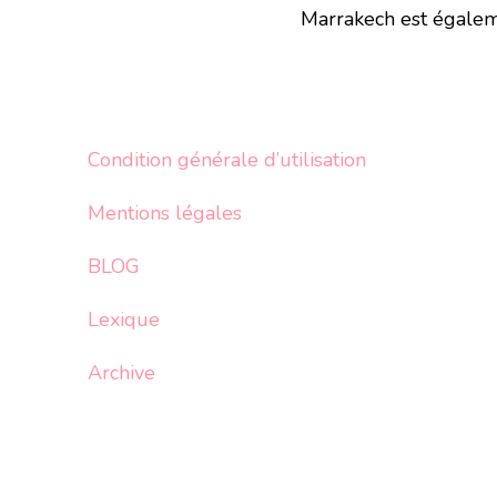
Marrakech est égaleme
Condition générale d’utilisation
Mentions légales
BLOG
Lexique
Archive