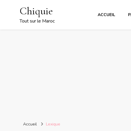
Chiquie
ACCUEIL
P
Tout sur le Maroc
Accueil
Lexique