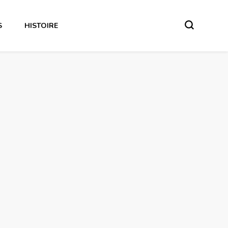
S
HISTOIRE