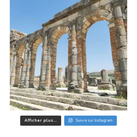
Afficher plus...
Suivre sur Instagram