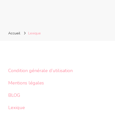
Accueil
Lexique
Condition générale d’utilisation
Mentions légales
BLOG
Lexique