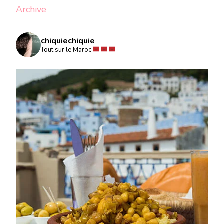
Archive
chiquiechiquie
Tout sur le Maroc