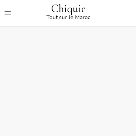
Chiquie
Tout sur le Maroc