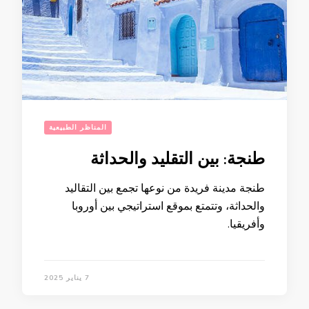
المناظر الطبيعية
طنجة: بين التقليد والحداثة
طنجة مدينة فريدة من نوعها تجمع بين التقاليد
والحداثة، وتتمتع بموقع استراتيجي بين أوروبا
وأفريقيا.
7 يناير 2025