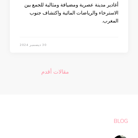
أغادير مدينة عصرية ومضيافة ومثالية للجمع بين
الاسترخاء والرياضات المائية واكتشاف جنوب
المغرب.
30 ديسمبر 2024
تصفّح
مقالات أقدم
المقالات
BLOG