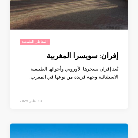
المناظر الطبيعية
إفران: سويسرا المغربية
تُعد إفران بسحرها الأوروبي وأجوائها الطبيعية
الاستثنائية وجهة فريدة من نوعها في المغرب.
13 يناير 2025