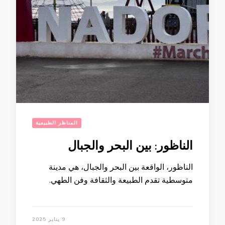
المناظر الطبيعية
الناظور: بين البحر والجبال
الناظور، الواقعة بين البحر والجبال، هي مدينة
متوسطية تقدم الطبيعة والثقافة وفن الطهي.
9 يناير 2025