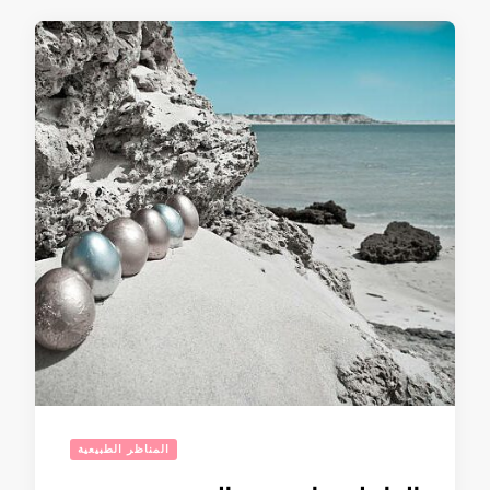
المناظر الطبيعية