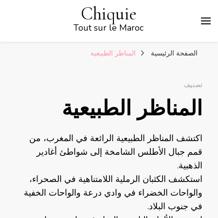
Chiquie
Tout sur le Maroc
الصفحة الرئيسية
المناظر الطبيعية
تصنيف
المناظر الطبيعية
اكتشف المناظر الطبيعية الرائعة في المغرب، من
قمم جبال الأطلس الشامخة إلى شواطئ أغادير
الذهبية.
استكشف الكثبان الرملية اللامتناهية في الصحراء،
والواحات الخضراء في وادي درعة والواحات الخفية
في جنوب البلاد.