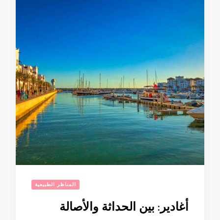
المناظر الطبيعية
أغادير: بين الحداثة والأصالة