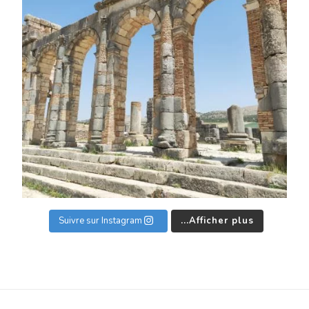
Suivre sur Instagram
Afficher plus...