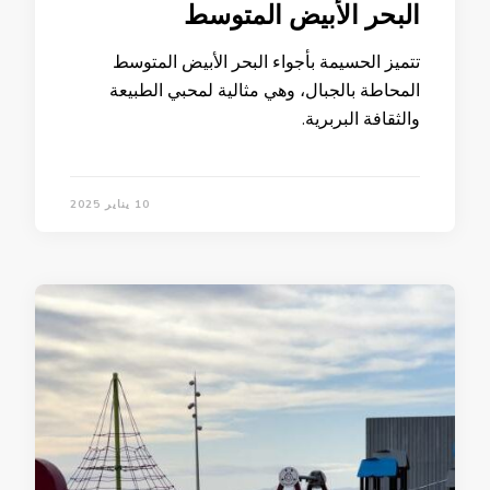
البحر الأبيض المتوسط
تتميز الحسيمة بأجواء البحر الأبيض المتوسط
المحاطة بالجبال، وهي مثالية لمحبي الطبيعة
والثقافة البربرية.
10 يناير 2025