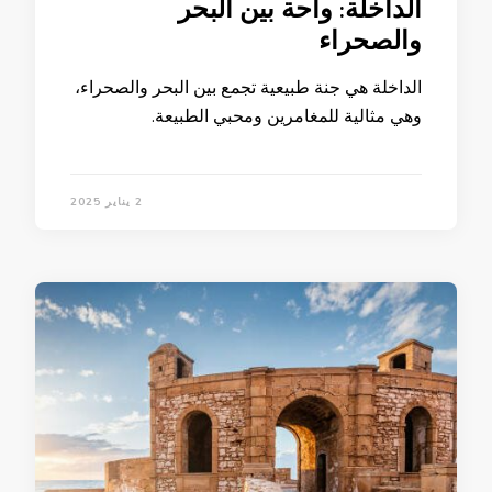
الداخلة: واحة بين البحر
والصحراء
الداخلة هي جنة طبيعية تجمع بين البحر والصحراء،
وهي مثالية للمغامرين ومحبي الطبيعة.
2 يناير 2025