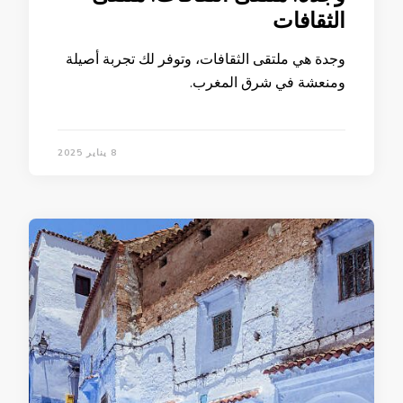
الثقافات
وجدة هي ملتقى الثقافات، وتوفر لك تجربة أصيلة
ومنعشة في شرق المغرب.
8 يناير 2025