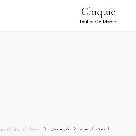
Chiquie
Tout sur le Maroc
الصفحة الرئيسية
غير مصنف
السجاد البربري: كنز من