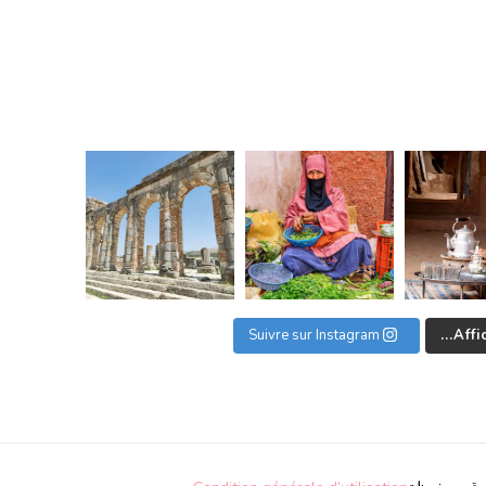
Suivre sur Instagram
Affic