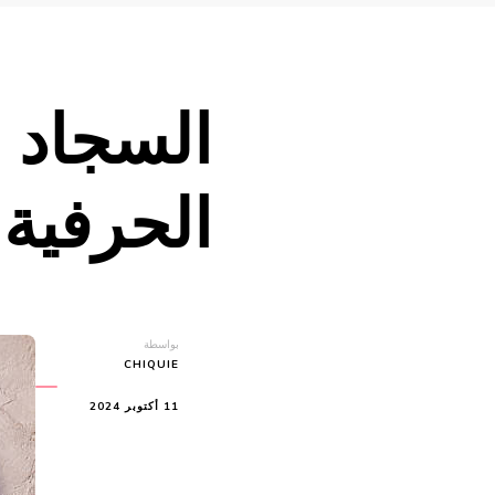
السجاد ا
الحرفية 
بواسطة
CHIQUIE
11 أكتوبر 2024