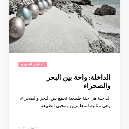
المناظر الطبيعية
الداخلة: واحة بين البحر
والصحراء
الداخلة هي جنة طبيعية تجمع بين البحر والصحراء،
وهي مثالية للمغامرين ومحبي الطبيعة.
2 يناير 2025