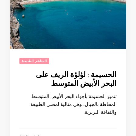
المناظر الطبيعية
الحسيمة : لؤلؤة الريف على
البحر الأبيض المتوسط
تتميز الحسيمة بأجواء البحر الأبيض المتوسط
المحاطة بالجبال، وهي مثالية لمحبي الطبيعة
والثقافة البربرية.
10 يناير 2025