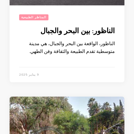
المناظر الطبيعية
الناظور: بين البحر والجبال
الناظور، الواقعة بين البحر والجبال، هي مدينة
متوسطية تقدم الطبيعة والثقافة وفن الطهي.
9 يناير 2025