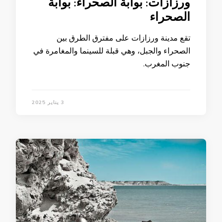
ورزازات: بوابة الصحراء: بوابة
الصحراء
تقع مدينة ورزازات على مفترق الطرق بين
الصحراء والجبل، وهي قبلة للسينما والمغامرة في
جنوب المغرب.
3 يناير 2025