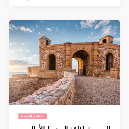
المناظر الطبيعية