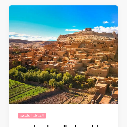
المناظر الطبيعية