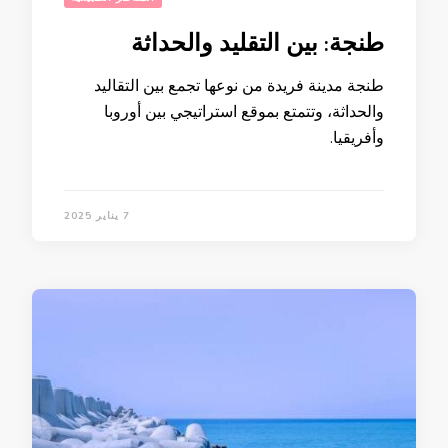
طنجة: بين التقليد والحداثة
طنجة مدينة فريدة من نوعها تجمع بين التقاليد
والحداثة، وتتمتع بموقع استراتيجي بين أوروبا
وأفريقيا.
7 يناير 2025