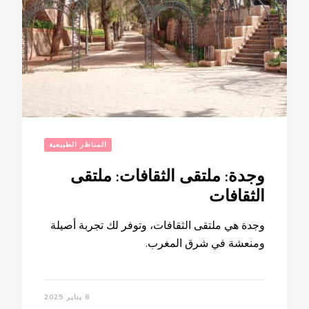
المناظر الطبيعية
وجدة: ملتقى الثقافات: ملتقى
الثقافات
وجدة هي ملتقى الثقافات، وتوفر لك تجربة أصيلة
ومنعشة في شرق المغرب.
8 يناير 2025