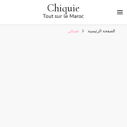
Chiquie
Tout sur le Maroc
الصفحة الرئيسية
تشيكي