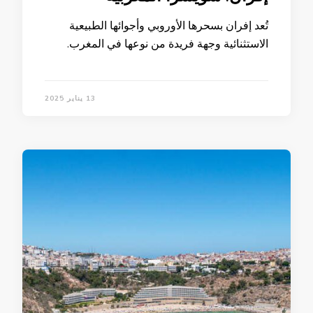
تُعد إفران بسحرها الأوروبي وأجوائها الطبيعية
الاستثنائية وجهة فريدة من نوعها في المغرب.
13 يناير 2025