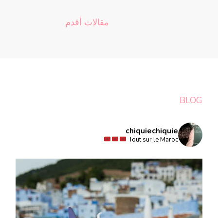
تصفّح
مقالات أقدم
المقالات
BLOG
chiquiechiquie
Tout sur le Maroc