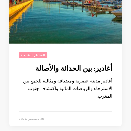
المناظر الطبيعية
أغادير: بين الحداثة والأصالة
أغادير مدينة عصرية ومضيافة ومثالية للجمع بين
الاسترخاء والرياضات المائية واكتشاف جنوب
المغرب.
30 ديسمبر 2024