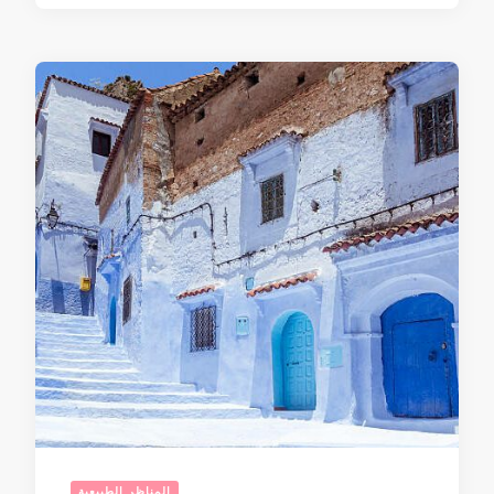
المناظر الطبيعية