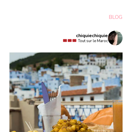
BLOG
chiquiechiquie
Tout sur le Maroc