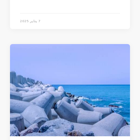
7 يناير 2025