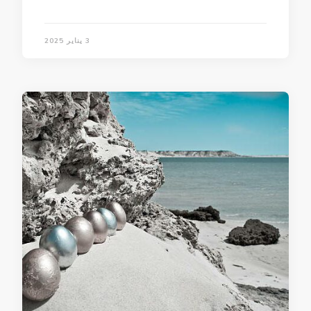
3 يناير 2025