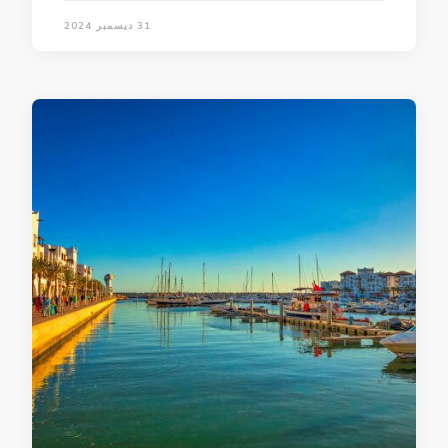
31 ديسمبر 2024