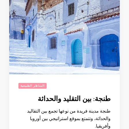
المناظر الطبيعية
طنجة: بين التقليد والحداثة
طنجة مدينة فريدة من نوعها تجمع بين التقاليد
والحداثة، وتتمتع بموقع استراتيجي بين أوروبا
وأفريقيا.