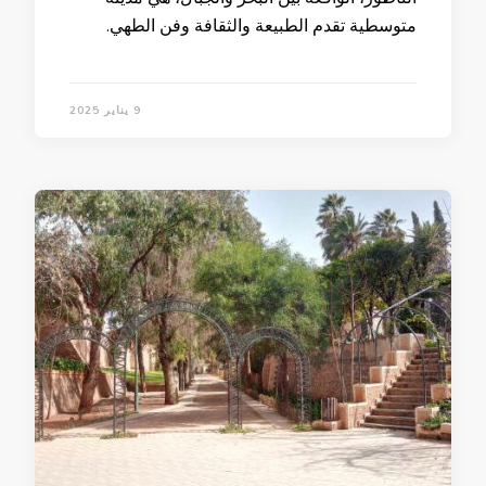
متوسطية تقدم الطبيعة والثقافة وفن الطهي.
9 يناير 2025