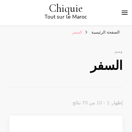
Chiquie
Tout sur le Maroc
الصفحة الرئيسية
السفر
وسم
السفر
إظهار: 1 - 10 من 70 نتائج