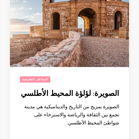
المناظر الطبيعية
الصويرة: لؤلؤة المحيط الأطلسي
الصويرة بمزيج من التاريخ والديناميكية هي مدينة
تجمع بين الثقافة والرياضة والاسترخاء على
شواطئ المحيط الأطلسي.