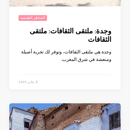
المناظر الطبيعية
وجدة: ملتقى الثقافات: ملتقى
الثقافات
وجدة هي ملتقى الثقافات، وتوفر لك تجربة أصيلة
ومنعشة في شرق المغرب.
8 يناير 2025