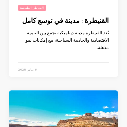
المناظر الطبيعية
القنيطرة : مدينة في توسع كامل
تُعد القنيطرة مدينة ديناميكية تجمع بين التنمية
الاقتصادية والجاذبية السياحية، مع إمكانات نمو
مذهلة.
6 يناير 2025