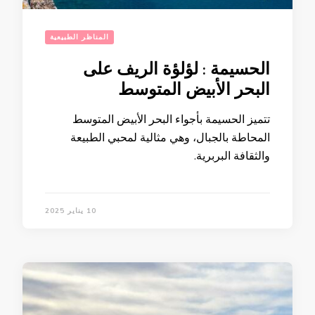
المناظر الطبيعية
الحسيمة : لؤلؤة الريف على
البحر الأبيض المتوسط
تتميز الحسيمة بأجواء البحر الأبيض المتوسط
المحاطة بالجبال، وهي مثالية لمحبي الطبيعة
والثقافة البربرية.
10 يناير 2025