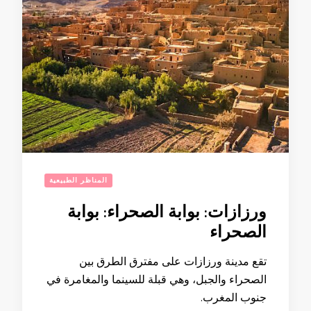
المناظر الطبيعية
ورزازات: بوابة الصحراء: بوابة
الصحراء
تقع مدينة ورزازات على مفترق الطرق بين
الصحراء والجبل، وهي قبلة للسينما والمغامرة في
جنوب المغرب.