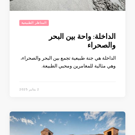
المناظر الطبيعية
الداخلة: واحة بين البحر
والصحراء
الداخلة هي جنة طبيعية تجمع بين البحر والصحراء،
وهي مثالية للمغامرين ومحبي الطبيعة.
2 يناير 2025