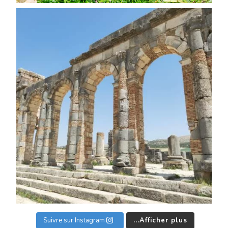
Suivre sur Instagram
Afficher plus...