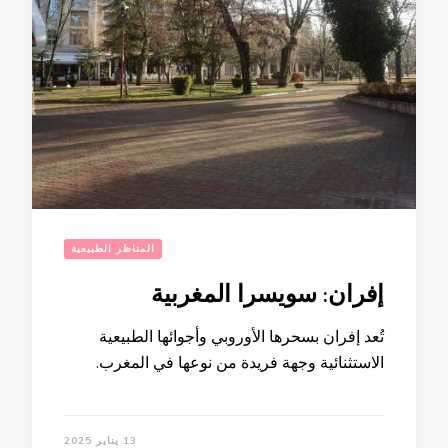
المناظر الطبيعية
إفران: سويسرا المغربية
تُعد إفران بسحرها الأوروبي وأجوائها الطبيعية
الاستثنائية وجهة فريدة من نوعها في المغرب.
13 يناير 2025