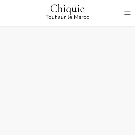
Chiquie
Tout sur le Maroc