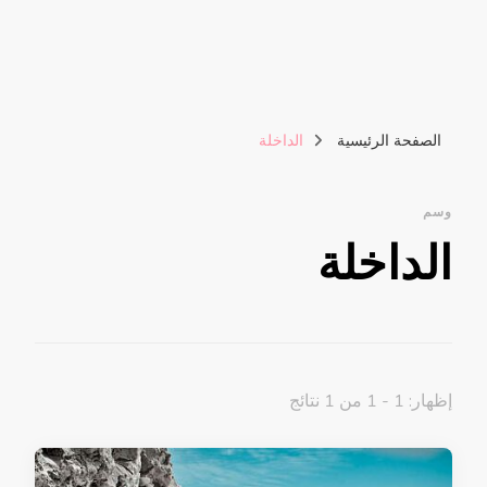
الصفحة الرئيسية
الداخلة
وسم
الداخلة
إظهار: 1 - 1 من 1 نتائج