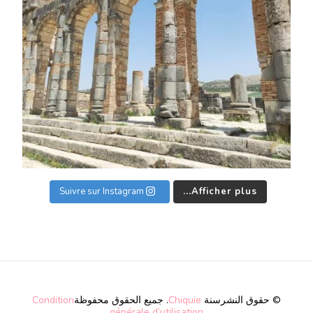
Suivre sur Instagram
Afficher plus...
© حقوق النشرسنة
Chiquie
. جميع الحقوق محفوظة
Condition
générale d’utilisation