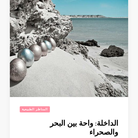
المناظر الطبيعية
الداخلة: واحة بين البحر
والصحراء