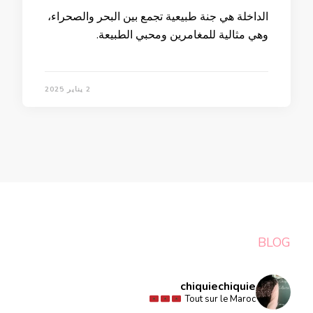
الداخلة هي جنة طبيعية تجمع بين البحر والصحراء،
وهي مثالية للمغامرين ومحبي الطبيعة.
2 يناير 2025
BLOG
chiquiechiquie
Tout sur le Maroc