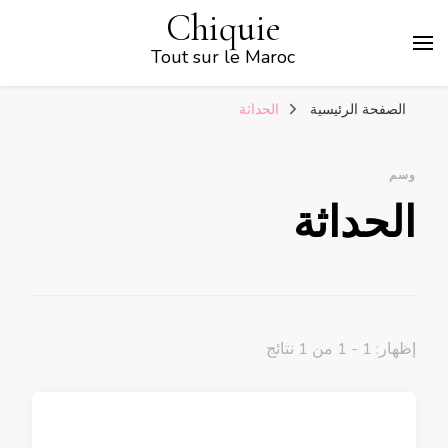
Chiquie
Tout sur le Maroc
الصفحة الرئيسية
الحداثة
وسم
الحداثة
إظهار: 1 - 1 من 1 نتائج