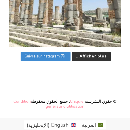
Suivre sur Instagram
Afficher plus...
© حقوق النشرسنة
Chiquie
. جميع الحقوق محفوظة
Condition
générale d’utilisation
العربية
English
(
الإنجليزية
)