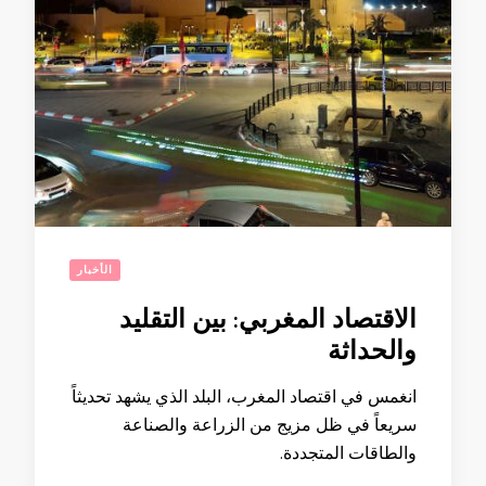
الأخبار
الاقتصاد المغربي: بين التقليد
والحداثة
انغمس في اقتصاد المغرب، البلد الذي يشهد تحديثاً
سريعاً في ظل مزيج من الزراعة والصناعة
والطاقات المتجددة.