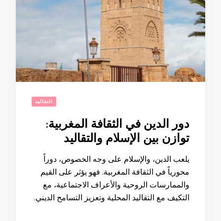
التقاليد
دور الدين في الثقافة المغربية:
توازن بين الإسلام والتقاليد
يلعب الدين، والإسلام على وجه الخصوص، دوراً
محورياً في الثقافة المغربية. فهو يؤثر على القيم
والممارسات الروحية والأعراف الاجتماعية، مع
التكيف مع التقاليد المحلية وتعزيز التسامح الديني.