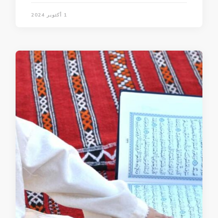
1 أكتوبر 2024