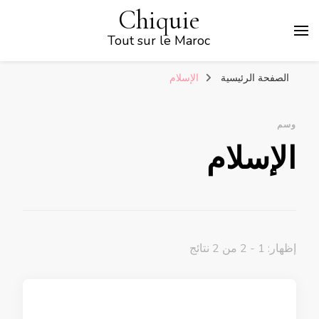
Chiquie
Tout sur le Maroc
الصفحة الرئيسية
الإسلام
وسم
الإسلام
إظهار: 1 - 2 من 2 نتائج