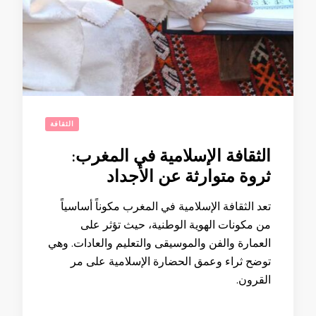
الثقافة
الثقافة الإسلامية في المغرب:
ثروة متوارثة عن الأجداد
تعد الثقافة الإسلامية في المغرب مكوناً أساسياً
من مكونات الهوية الوطنية، حيث تؤثر على
العمارة والفن والموسيقى والتعليم والعادات. وهي
توضح ثراء وعمق الحضارة الإسلامية على مر
القرون.