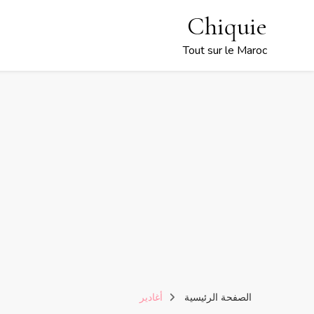
Chiquie
Tout sur le Maroc
الصفحة الرئيسية
أغادير