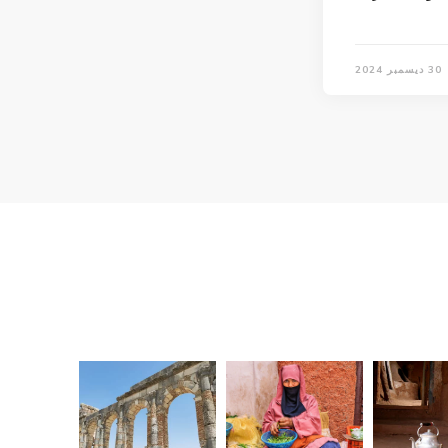
30 ديسمبر 2024