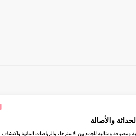
لحداثة والأصالة
ة ومضيافة ومثالية للجمع بين الاسترخاء والرياضات المائية واكتشاف