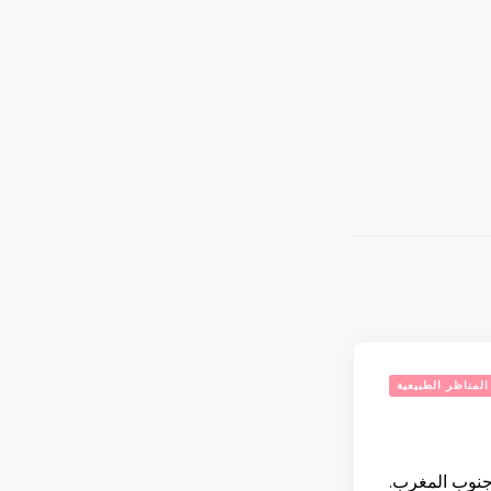
المناظر الطبيعية
 جنوب المغرب.