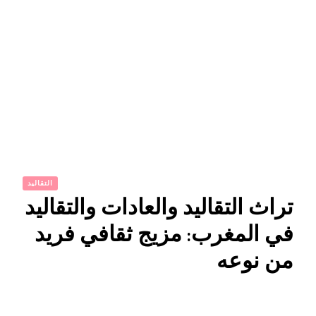
التقاليد
تراث التقاليد والعادات والتقاليد
في المغرب: مزيج ثقافي فريد
من نوعه