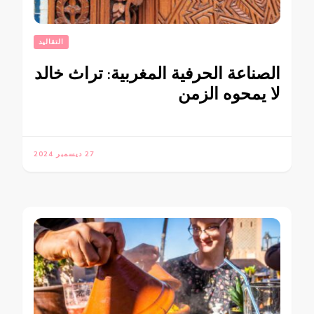
التقاليد
الصناعة الحرفية المغربية: تراث خالد
لا يمحوه الزمن
27 ديسمبر 2024