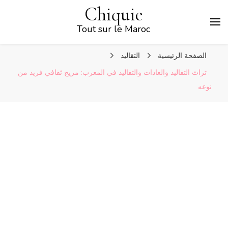
Chiquie
Tout sur le Maroc
الصفحة الرئيسية
التقاليد
تراث التقاليد والعادات والتقاليد في المغرب: مزيج ثقافي فريد من
نوعه