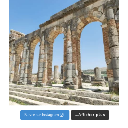
Suivre sur Instagram
Afficher plus...