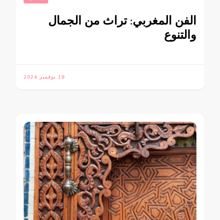
الفن المغربي: تراث من الجمال
والتنوع
18 نوفمبر 2024